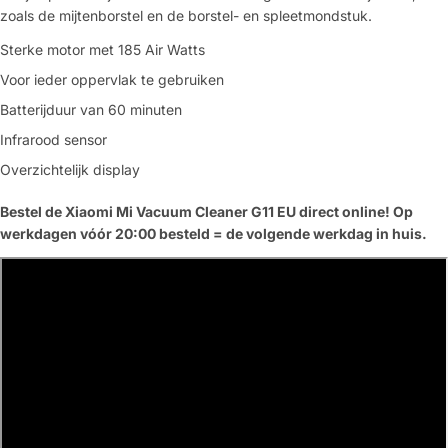
zoals de mijtenborstel en de borstel- en spleetmondstuk.
Sterke motor met 185 Air Watts
Voor ieder oppervlak te gebruiken
Batterijduur van 60 minuten
Infrarood sensor
Overzichtelijk display
Bestel de Xiaomi Mi Vacuum Cleaner G11 EU direct online! Op
werkdagen vóór 20:00 besteld = de volgende werkdag in huis.