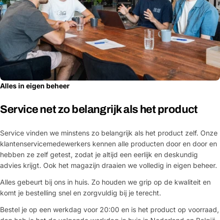
Alles in eigen beheer
Service net zo belangrijk als het product
Service vinden we minstens zo belangrijk als het product zelf. Onze
klantenservicemedewerkers kennen alle producten door en door en
hebben ze zelf getest, zodat je altijd een eerlijk en deskundig
advies krijgt. Ook het magazijn draaien we volledig in eigen beheer.
Alles gebeurt bij ons in huis. Zo houden we grip op de kwaliteit en
komt je bestelling snel en zorgvuldig bij je terecht.
Bestel je op een werkdag voor 20:00 en is het product op voorraad,