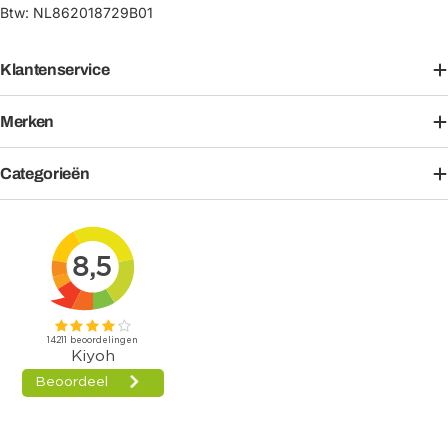
Btw: NL862018729B01
Klantenservice
Merken
Categorieën