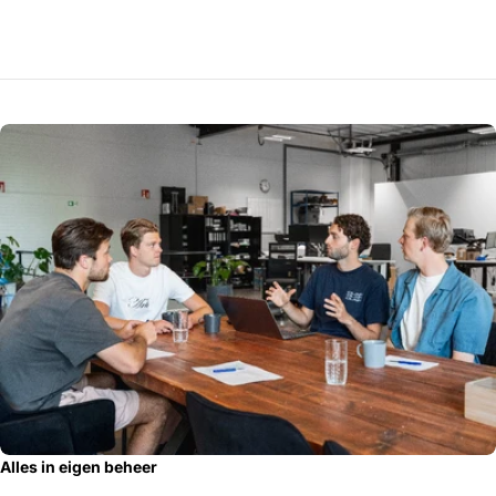
Alles in eigen beheer