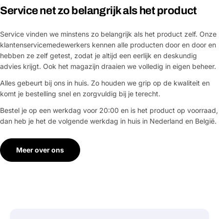
Service net zo belangrijk als het product
Service vinden we minstens zo belangrijk als het product zelf. Onze
klantenservicemedewerkers kennen alle producten door en door en
hebben ze zelf getest, zodat je altijd een eerlijk en deskundig
advies krijgt. Ook het magazijn draaien we volledig in eigen beheer.
Alles gebeurt bij ons in huis. Zo houden we grip op de kwaliteit en
komt je bestelling snel en zorgvuldig bij je terecht.
Bestel je op een werkdag voor 20:00 en is het product op voorraad,
dan heb je het de volgende werkdag in huis in Nederland en België.
Meer over ons