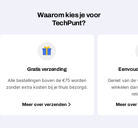
Waarom kies je voor
TechPunt?
Gratis verzending
Eenvoud
Alle bestellingen boven de €75 worden
Geniet van de 
zonder extra kosten bij je thuis bezorgd.
winkelen dan
ret
Meer over verzenden
Meer over 