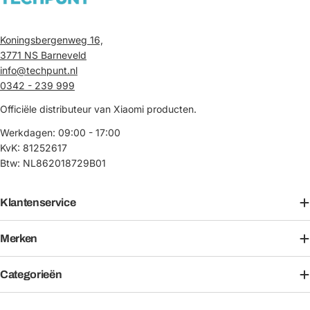
Koningsbergenweg 16,
3771 NS Barneveld
info@techpunt.nl
0342 - 239 999
Officiële distributeur van Xiaomi producten.
Werkdagen: 09:00 - 17:00
KvK: 81252617
Btw: NL862018729B01
Klantenservice
Merken
Categorieën