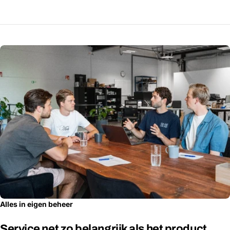
Alles in eigen beheer
Service net zo belangrijk als het product