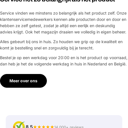
Service vinden we minstens zo belangrijk als het product zelf. Onze
klantenservicemedewerkers kennen alle producten door en door en
hebben ze zelf getest, zodat je altijd een eerlijk en deskundig
advies krijgt. Ook het magazijn draaien we volledig in eigen beheer.
Alles gebeurt bij ons in huis. Zo houden we grip op de kwaliteit en
komt je bestelling snel en zorgvuldig bij je terecht.
Bestel je op een werkdag voor 20:00 en is het product op voorraad,
dan heb je het de volgende werkdag in huis in Nederland en België.
Meer over ons
8,5
14.000+ reviews