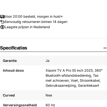
Voor 20:00 besteld, morgen in huis!*
Eenvoudig retourneren binnen 14 dagen
Laagste prijzen in Nederland
Specificaties
Garantie
Ja
Inhoud doos
Xiaomi TV A Pro 55 inch 2025, 360°
Bluetooth-afstandsbediening, Tas
met schroeven, Voet, Stroomkabel,
Gebruiksaanwijzing, Garantiekaart
Curved
Nee
Verversingssnelheid
60 Hz