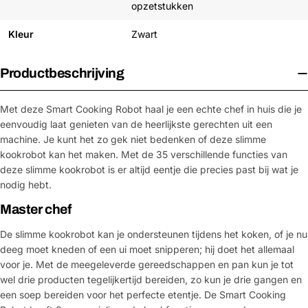
opzetstukken
Kleur
Zwart
Productbeschrijving
Met deze Smart Cooking Robot haal je een echte chef in huis die je
eenvoudig laat genieten van de heerlijkste gerechten uit een
machine. Je kunt het zo gek niet bedenken of deze slimme
kookrobot kan het maken. Met de 35 verschillende functies van
deze slimme kookrobot is er altijd eentje die precies past bij wat je
nodig hebt.
Master chef
De slimme kookrobot kan je ondersteunen tijdens het koken, of je nu
deeg moet kneden of een ui moet snipperen; hij doet het allemaal
voor je. Met de meegeleverde gereedschappen en pan kun je tot
wel drie producten tegelijkertijd bereiden, zo kun je drie gangen en
een soep bereiden voor het perfecte etentje. De Smart Cooking