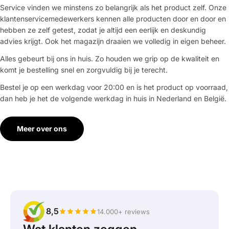
Service vinden we minstens zo belangrijk als het product zelf. Onze
klantenservicemedewerkers kennen alle producten door en door en
hebben ze zelf getest, zodat je altijd een eerlijk en deskundig
advies krijgt. Ook het magazijn draaien we volledig in eigen beheer.
Alles gebeurt bij ons in huis. Zo houden we grip op de kwaliteit en
komt je bestelling snel en zorgvuldig bij je terecht.
Bestel je op een werkdag voor 20:00 en is het product op voorraad,
dan heb je het de volgende werkdag in huis in Nederland en België.
Meer over ons
8,5
14.000+ reviews