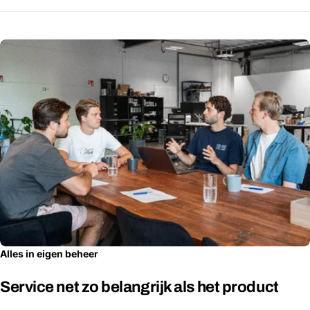
Alles in eigen beheer
Service net zo belangrijk als het product