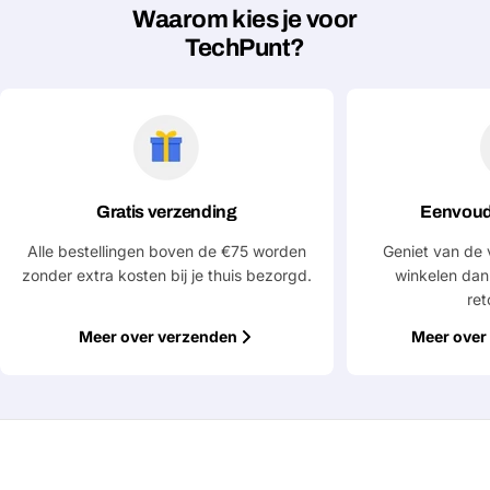
Waarom kies je voor
TechPunt?
Gratis verzending
Eenvoud
Alle bestellingen boven de €75 worden
Geniet van de 
zonder extra kosten bij je thuis bezorgd.
winkelen dan
ret
Meer over verzenden
Meer over 