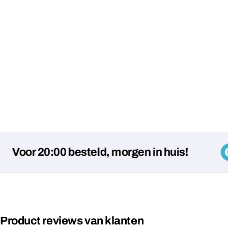
or 20:00 besteld, morgen in huis!
Product reviews van klanten