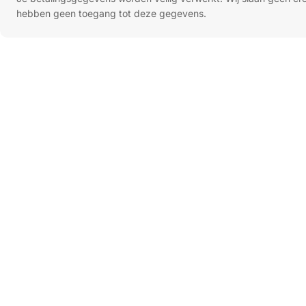
hebben geen toegang tot deze gegevens.