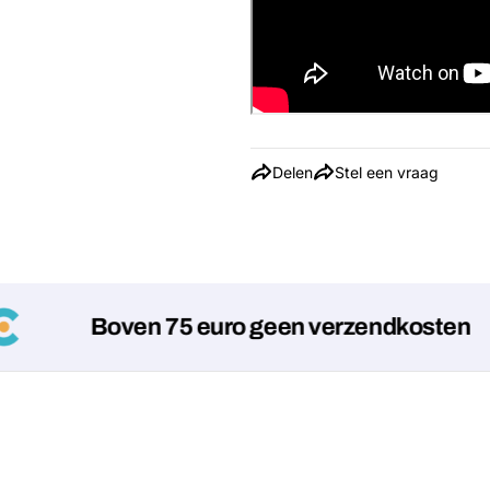
Delen
Stel een vraag
Boven 75 euro geen verzendkosten