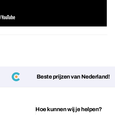
Beste prijzen van Nederland!
Hoe kunnen wij je helpen?