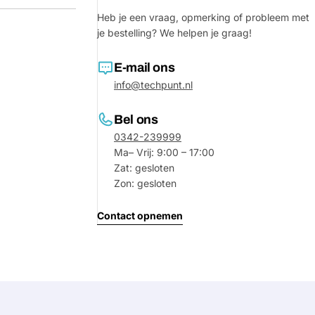
Heb je een vraag, opmerking of probleem met
je bestelling? We helpen je graag!
E-mail ons
info@techpunt.nl
Bel ons
0342-239999
Ma– Vrij: 9:00 – 17:00
Zat: gesloten
Zon: gesloten
Contact opnemen