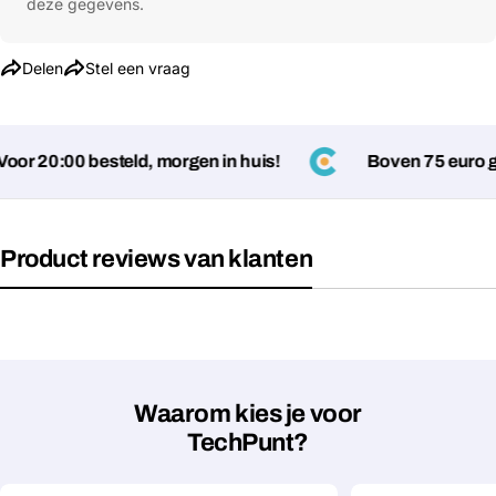
deze gegevens.
Delen
Stel een vraag
r 20:00 besteld, morgen in huis!
Boven 75 euro gee
Product reviews van klanten
Waarom kies je voor
TechPunt?