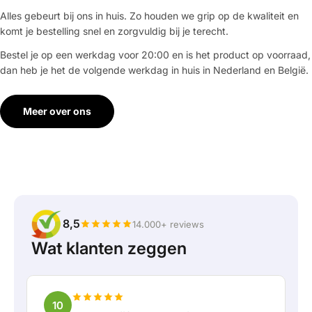
Alles gebeurt bij ons in huis. Zo houden we grip op de kwaliteit en
komt je bestelling snel en zorgvuldig bij je terecht.
Bestel je op een werkdag voor 20:00 en is het product op voorraad,
dan heb je het de volgende werkdag in huis in Nederland en België.
Meer over ons
8,5
14.000+ reviews
Wat klanten zeggen
10