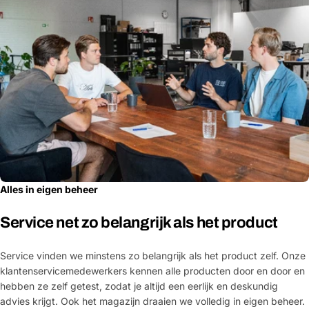
Alles in eigen beheer
Service net zo belangrijk als het product
Service vinden we minstens zo belangrijk als het product zelf. Onze
klantenservicemedewerkers kennen alle producten door en door en
hebben ze zelf getest, zodat je altijd een eerlijk en deskundig
advies krijgt. Ook het magazijn draaien we volledig in eigen beheer.