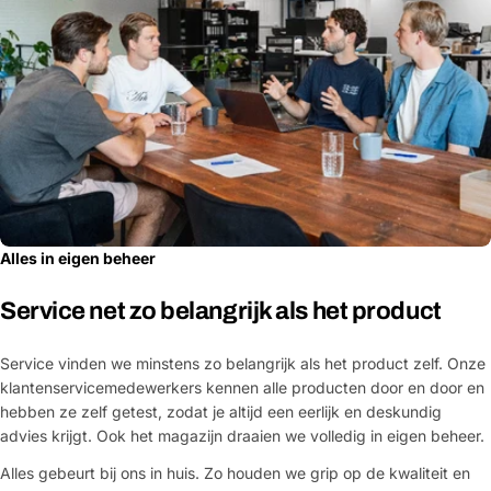
Alles in eigen beheer
Service net zo belangrijk als het product
Service vinden we minstens zo belangrijk als het product zelf. Onze
klantenservicemedewerkers kennen alle producten door en door en
hebben ze zelf getest, zodat je altijd een eerlijk en deskundig
advies krijgt. Ook het magazijn draaien we volledig in eigen beheer.
Alles gebeurt bij ons in huis. Zo houden we grip op de kwaliteit en