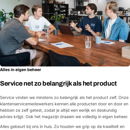
Alles in eigen beheer
Service net zo belangrijk als het product
Service vinden we minstens zo belangrijk als het product zelf. Onze
klantenservicemedewerkers kennen alle producten door en door en
hebben ze zelf getest, zodat je altijd een eerlijk en deskundig
advies krijgt. Ook het magazijn draaien we volledig in eigen beheer.
Alles gebeurt bij ons in huis. Zo houden we grip op de kwaliteit en