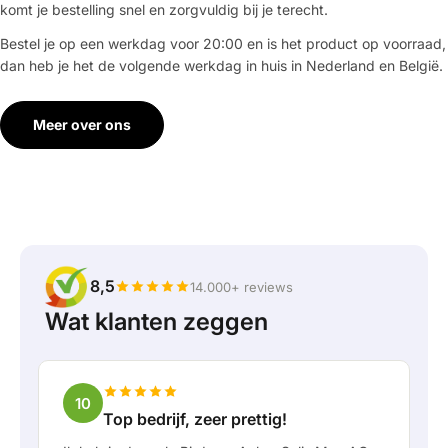
komt je bestelling snel en zorgvuldig bij je terecht.
Bestel je op een werkdag voor 20:00 en is het product op voorraad,
dan heb je het de volgende werkdag in huis in Nederland en België.
Meer over ons
8,5
14.000+ reviews
Wat klanten zeggen
10
Top bedrijf, zeer prettig!