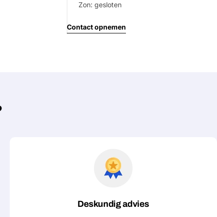
Zon: gesloten
Jouw
bericht
Contact opnemen
Velden gemarkeerd met * zijn verpl
Verstu
?
Deskundig advies