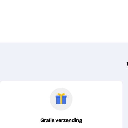
Gratis verzending