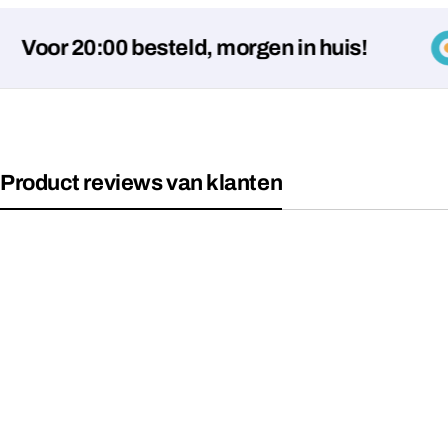
r 20:00 besteld, morgen in huis!
Product reviews van klanten