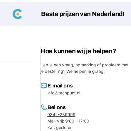
Beste prijzen van Nederland!
Hoe kunnen wij je helpen?
Heb je een vraag, opmerking of probleem met
je bestelling? We helpen je graag!
Stel e
E-mail ons
Jouw
info@techpunt.nl
naam
Bel ons
Jouw
Deel dit product
email
0342-239999
Ma– Vrij: 9:00 – 17:00
Jouw
Delen
Zat: gesloten
telefoon