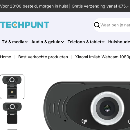
Ga
Voor 20:00 besteld, morgen in huis! | Gratis verzending vanaf €75,-
naar
de
inhoud
Zoeken
TV & media
Audio & geluid
Telefoon & tablet
Huishoude
Home
Best verkochte producten
Xiaomi Imilab Webcam 1080p