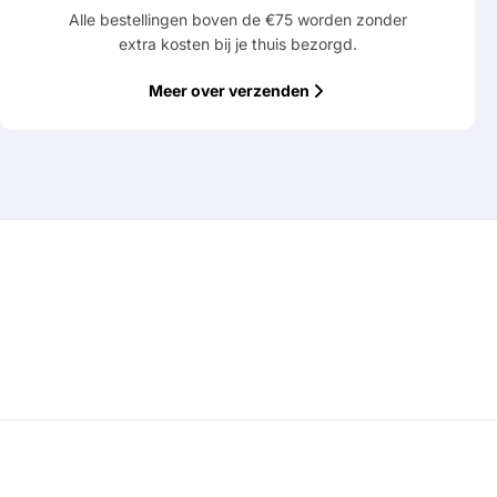
Alle bestellingen boven de €75 worden zonder
extra kosten bij je thuis bezorgd.
Meer over verzenden