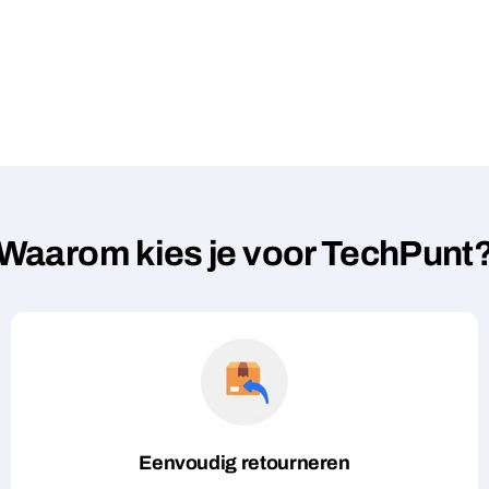
Waarom kies je voor TechPunt
Eenvoudig retourneren