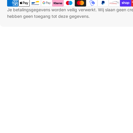
Je betalingsgegevens worden veilig verwerkt. Wij slaan geen c
hebben geen toegang tot deze gegevens.