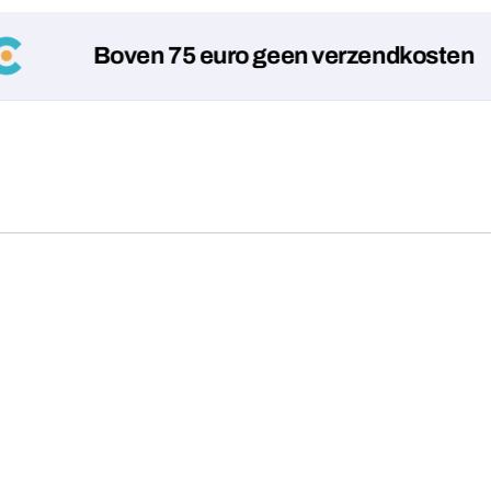
Boven 75 euro geen verzendkosten