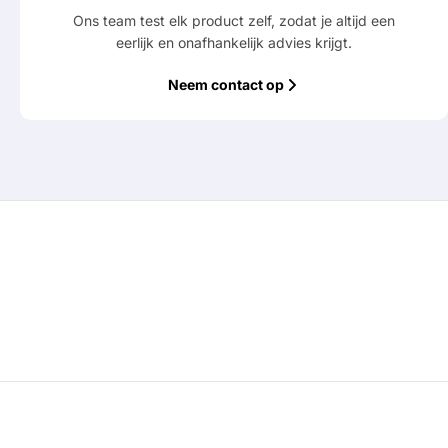
Ons team test elk product zelf, zodat je altijd een
eerlijk en onafhankelijk advies krijgt.
Neem contact op