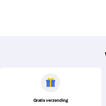
Gratis verzending