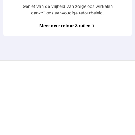
Geniet van de vrijheid van zorgeloos winkelen
dankzij ons eenvoudige retourbeleid.
Meer over retour & ruilen