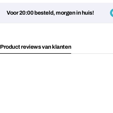
r 20:00 besteld, morgen in huis!
Product reviews van klanten