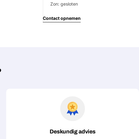
Zon: gesloten
Contact opnemen
?
Deskundig advies