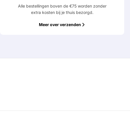
Alle bestellingen boven de €75 worden zonder
extra kosten bij je thuis bezorgd.
Meer over verzenden