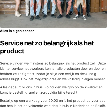
Alles in eigen beheer
Service net zo belangrijk als het
product
Service vinden we minstens zo belangrijk als het product zelf. Onze
klantenservicemedewerkers kennen alle producten door en door en
hebben ze zelf getest, zodat je altijd een eerlijk en deskundig
advies krijgt. Ook het magazijn draaien we volledig in eigen beheer.
Alles gebeurt bij ons in huis. Zo houden we grip op de kwaliteit en
komt je bestelling snel en zorgvuldig bij je terecht.
Bestel je op een werkdag voor 20:00 en is het product op voorraad,
dan heb je het de volgende werkdag in huis in Nederland en België.