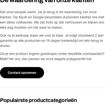
Dat onze aanpak werkt, zie je terug in de waardering van onze
klanten. Op Kiyoh en Google beoordelen duizenden klanten ons met
een dikke voldoende. We zijn trots op dat vertrouwen en blijven ons
elke dag inzetten om het waar te maken.
Ook na je aankoop staan we voor je klaar. Je krijgt standaard 2 jaar
garantie op alle producten en 14 dagen bedenktijd om iets terug te
sturen.
Zie je een product ergens goedkoper onder dezelfde voorwaarden?
Meld het ons, dan passen we onze laagste prijsgarantie toe.
Contact opnemen
Populairste productcategorieën