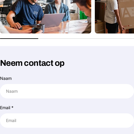
Neem contact op
Naam
Email
*