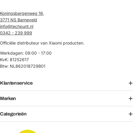
Koningsbergenweg 16,
3771 NS Barneveld
info@techpunt.nl
0342 - 239 999
Officiële distributeur van Xiaomi producten.
Werkdagen: 09:00 - 17:00
KvK: 81252617
Btw: NL862018729B01
Klantenservice
Merken
Categorieën