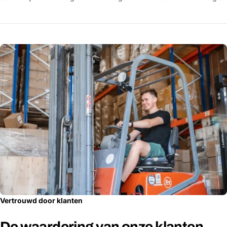
Vertrouwd door klanten
De waardering van onze klanten