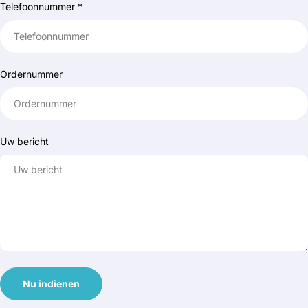
Telefoonnummer
*
Ordernummer
Uw bericht
Nu indienen