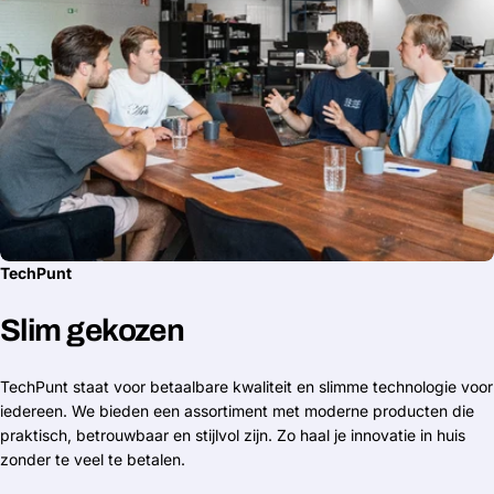
TechPunt
Slim gekozen
TechPunt staat voor betaalbare kwaliteit en slimme technologie voor
iedereen. We bieden een assortiment met moderne producten die
praktisch, betrouwbaar en stijlvol zijn. Zo haal je innovatie in huis
zonder te veel te betalen.