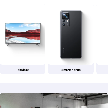
Televisies
Smartphones