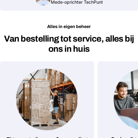
Mede-oprichter TechPunt
Alles in eigen beheer
Van bestelling tot service, alles bij
ons in huis