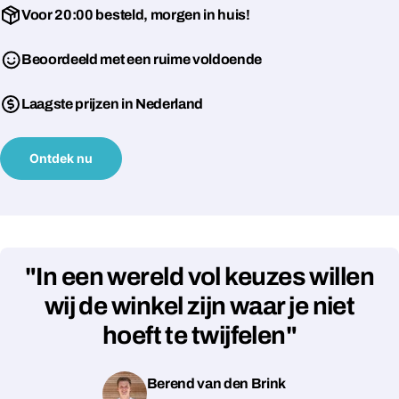
Voor 20:00 besteld, morgen in huis!
Beoordeeld met een ruime voldoende
Laagste prijzen in Nederland
Ontdek nu
"In een wereld vol keuzes willen
wij de winkel zijn waar je niet
hoeft te twijfelen"
Berend van den Brink