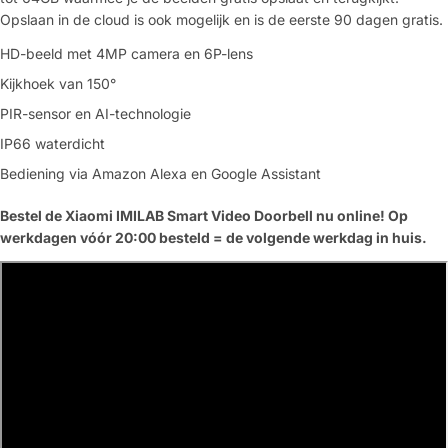
Opslaan in de cloud is ook mogelijk en is de eerste 90 dagen gratis.
HD-beeld met 4MP camera en 6P-lens
Kijkhoek van 150°
PIR-sensor en AI-technologie
IP66 waterdicht
Bediening via Amazon Alexa en Google Assistant
Bestel de Xiaomi IMILAB Smart Video Doorbell nu online! Op
werkdagen vóór 20:00 besteld = de volgende werkdag in huis.