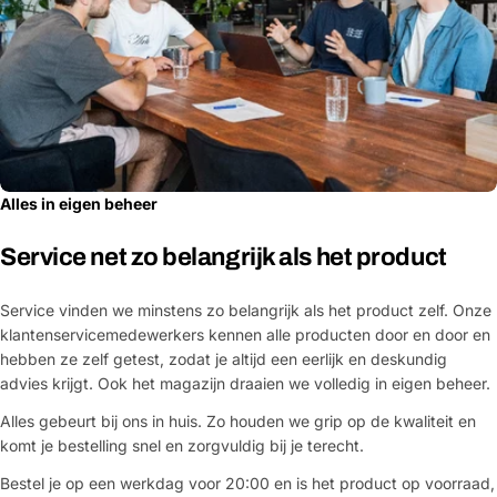
Alles in eigen beheer
Service net zo belangrijk als het product
Service vinden we minstens zo belangrijk als het product zelf. Onze
klantenservicemedewerkers kennen alle producten door en door en
hebben ze zelf getest, zodat je altijd een eerlijk en deskundig
advies krijgt. Ook het magazijn draaien we volledig in eigen beheer.
Alles gebeurt bij ons in huis. Zo houden we grip op de kwaliteit en
komt je bestelling snel en zorgvuldig bij je terecht.
Bestel je op een werkdag voor 20:00 en is het product op voorraad,