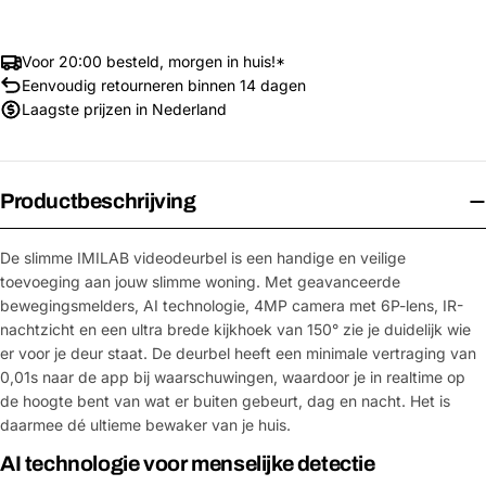
Voor 20:00 besteld, morgen in huis!*
Eenvoudig retourneren binnen 14 dagen
Laagste prijzen in Nederland
Productbeschrijving
De slimme IMILAB videodeurbel is een handige en veilige
toevoeging aan jouw slimme woning. Met geavanceerde
bewegingsmelders, AI technologie, 4MP camera met 6P-lens, IR-
nachtzicht en een ultra brede kijkhoek van 150° zie je duidelijk wie
er voor je deur staat. De deurbel heeft een minimale vertraging van
0,01s naar de app bij waarschuwingen, waardoor je in realtime op
de hoogte bent van wat er buiten gebeurt, dag en nacht. Het is
daarmee dé ultieme bewaker van je huis.
AI technologie voor menselijke detectie