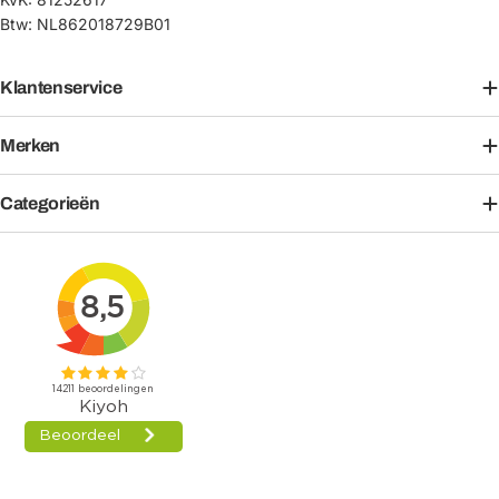
Btw: NL862018729B01
Klantenservice
Merken
Categorieën