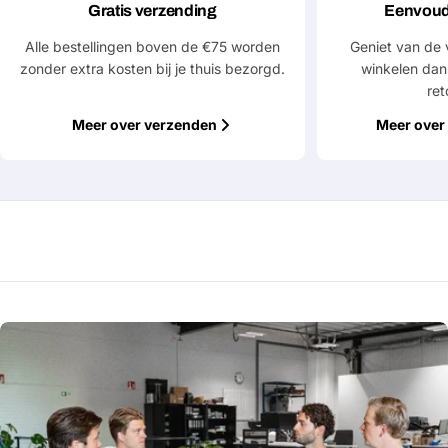
Gratis verzending
Eenvoud
Alle bestellingen boven de €75 worden
Geniet van de 
zonder extra kosten bij je thuis bezorgd.
winkelen dan
ret
Meer over verzenden
Meer over 