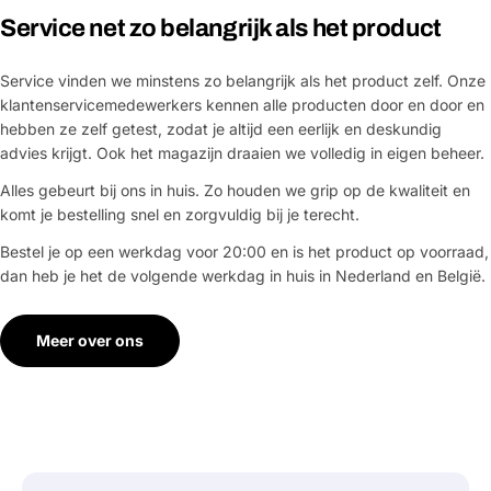
Service net zo belangrijk als het product
Service vinden we minstens zo belangrijk als het product zelf. Onze
klantenservicemedewerkers kennen alle producten door en door en
hebben ze zelf getest, zodat je altijd een eerlijk en deskundig
advies krijgt. Ook het magazijn draaien we volledig in eigen beheer.
Alles gebeurt bij ons in huis. Zo houden we grip op de kwaliteit en
komt je bestelling snel en zorgvuldig bij je terecht.
Bestel je op een werkdag voor 20:00 en is het product op voorraad,
dan heb je het de volgende werkdag in huis in Nederland en België.
Meer over ons