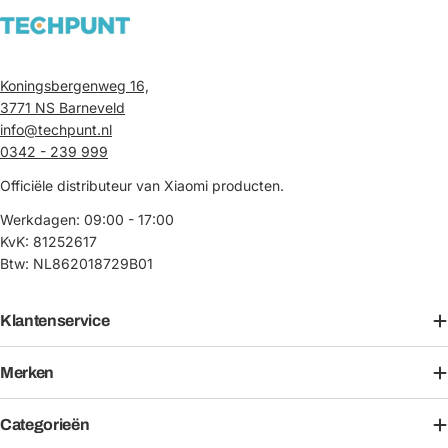
Koningsbergenweg 16,
3771 NS Barneveld
info@techpunt.nl
0342 - 239 999
Officiële distributeur van Xiaomi producten.
Werkdagen: 09:00 - 17:00
KvK: 81252617
Btw: NL862018729B01
Klantenservice
Merken
Categorieën