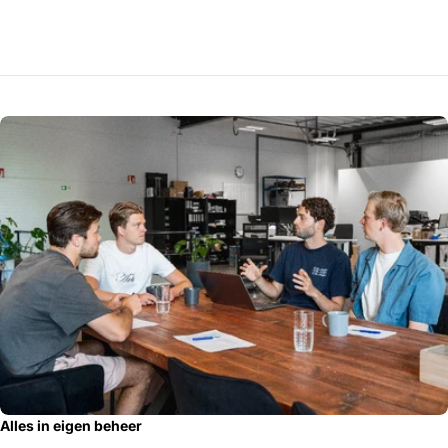
Alles in eigen beheer