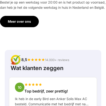
Bestel je op een werkdag voor 20:00 en is het product op voorraad,
dan heb je het de volgende werkdag in huis in Nederland en België.
Meer over ons
8,5
14.000+ reviews
Wat klanten zeggen
10
Top bedrijf, zeer prettig!
Ik heb in de early Bird een Anker Solis Max AC
besteld. Communicatie met het bedrijf met name