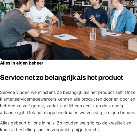
Alles in eigen beheer
Service net zo belangrijk als het product
Service vinden we minstens zo belangrijk als het product zelf. Onze
klantenservicemedewerkers kennen alle producten door en door en
hebben ze zelf getest, zodat je altijd een eerlijk en deskundig
advies krijgt. Ook het magazijn draaien we volledig in eigen beheer.
Alles gebeurt bij ons in huis. Zo houden we grip op de kwaliteit en
komt je bestelling snel en zorgvuldig bij je terecht.