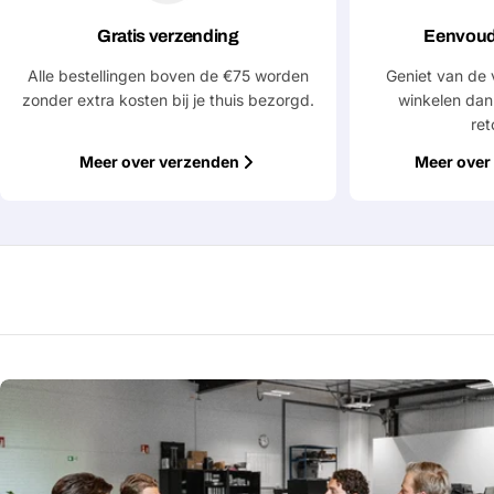
Gratis verzending
Eenvoud
Alle bestellingen boven de €75 worden
Geniet van de 
zonder extra kosten bij je thuis bezorgd.
winkelen dan
ret
Meer over verzenden
Meer over 