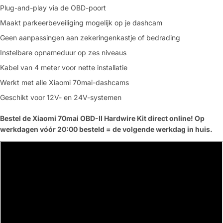
Plug-and-play via de OBD-poort
Maakt parkeerbeveiliging mogelijk op je dashcam
Geen aanpassingen aan zekeringenkastje of bedrading
Instelbare opnameduur op zes niveaus
Kabel van 4 meter voor nette installatie
Werkt met alle Xiaomi 70mai-dashcams
Geschikt voor 12V- en 24V-systemen
Bestel de Xiaomi 70mai OBD-II Hardwire Kit direct online! Op
werkdagen vóór 20:00 besteld = de volgende werkdag in huis.