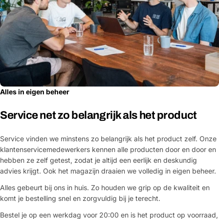
Alles in eigen beheer
Service net zo belangrijk als het product
Service vinden we minstens zo belangrijk als het product zelf. Onze
klantenservicemedewerkers kennen alle producten door en door en
hebben ze zelf getest, zodat je altijd een eerlijk en deskundig
advies krijgt. Ook het magazijn draaien we volledig in eigen beheer.
Alles gebeurt bij ons in huis. Zo houden we grip op de kwaliteit en
komt je bestelling snel en zorgvuldig bij je terecht.
Bestel je op een werkdag voor 20:00 en is het product op voorraad,