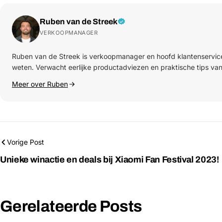
Ruben van de Streek
VERKOOPMANAGER
Ruben van de Streek is verkoopmanager en hoofd klantenservice bi
weten. Verwacht eerlijke productadviezen en praktische tips v
Meer over Ruben
Vorige Post
Unieke winactie en deals bij Xiaomi Fan Festival 2023!
Gerelateerde Posts