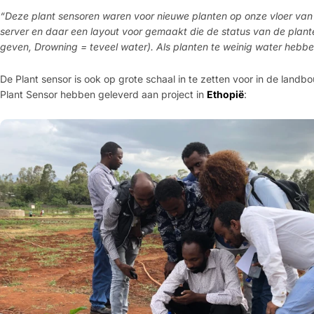
“Deze plant sensoren waren voor nieuwe planten op onze vloer van 
server en daar een layout voor gemaakt die de status van de plant
geven, Drowning = teveel water). Als planten te weinig water hebbe
De Plant sensor is ook op grote schaal in te zetten voor in de landbo
Plant Sensor hebben geleverd aan project in
Ethopië
: