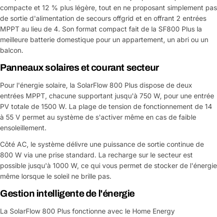
compacte et 12 % plus légère, tout en ne proposant simplement pas
de sortie d'alimentation de secours offgrid et en offrant 2 entrées
MPPT au lieu de 4. Son format compact fait de la SF800 Plus la
meilleure batterie domestique pour un appartement, un abri ou un
balcon.
Panneaux solaires et courant secteur
Pour l'énergie solaire, la SolarFlow 800 Plus dispose de deux
entrées MPPT, chacune supportant jusqu'à 750 W, pour une entrée
PV totale de 1500 W. La plage de tension de fonctionnement de 14
à 55 V permet au système de s'activer même en cas de faible
ensoleillement.
Côté AC, le système délivre une puissance de sortie continue de
800 W via une prise standard. La recharge sur le secteur est
possible jusqu'à 1000 W, ce qui vous permet de stocker de l'énergie
même lorsque le soleil ne brille pas.
Gestion intelligente de l'énergie
La SolarFlow 800 Plus fonctionne avec le Home Energy