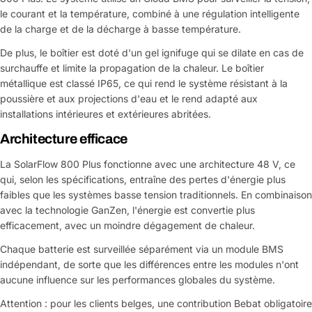
le courant et la température, combiné à une régulation intelligente
de la charge et de la décharge à basse température.
De plus, le boîtier est doté d'un gel ignifuge qui se dilate en cas de
surchauffe et limite la propagation de la chaleur. Le boîtier
métallique est classé IP65, ce qui rend le système résistant à la
poussière et aux projections d'eau et le rend adapté aux
installations intérieures et extérieures abritées.
Architecture efficace
La SolarFlow 800 Plus fonctionne avec une architecture 48 V, ce
qui, selon les spécifications, entraîne des pertes d'énergie plus
faibles que les systèmes basse tension traditionnels. En combinaison
avec la technologie GanZen, l'énergie est convertie plus
efficacement, avec un moindre dégagement de chaleur.
Chaque batterie est surveillée séparément via un module BMS
indépendant, de sorte que les différences entre les modules n'ont
aucune influence sur les performances globales du système.
Attention : pour les clients belges, une contribution Bebat obligatoire