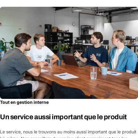
Tout en gestion interne
Un service aussi important que le produit
Le service, nous le trouvons au moins aussi important que le produit