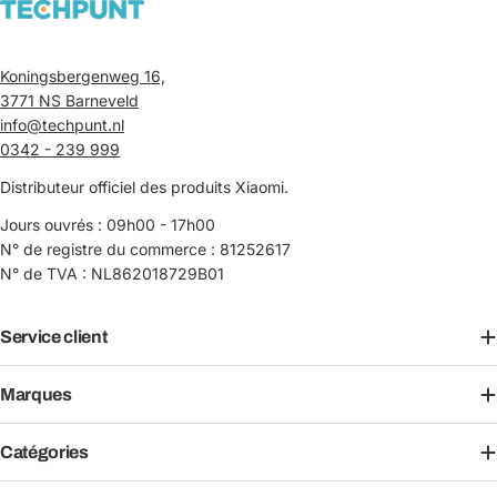
Koningsbergenweg 16,
3771 NS Barneveld
info@techpunt.nl
0342 - 239 999
Distributeur officiel des produits Xiaomi.
Jours ouvrés : 09h00 - 17h00
N° de registre du commerce : 81252617
N° de TVA : NL862018729B01
Service client
Marques
Catégories