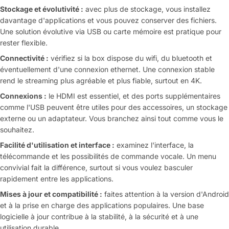
Stockage et évolutivité :
avec plus de stockage, vous installez
davantage d'applications et vous pouvez conserver des fichiers.
Une solution évolutive via USB ou carte mémoire est pratique pour
rester flexible.
Connectivité :
vérifiez si la box dispose du wifi, du bluetooth et
éventuellement d'une connexion ethernet. Une connexion stable
rend le streaming plus agréable et plus fiable, surtout en 4K.
Connexions :
le HDMI est essentiel, et des ports supplémentaires
comme l'USB peuvent être utiles pour des accessoires, un stockage
externe ou un adaptateur. Vous branchez ainsi tout comme vous le
souhaitez.
Facilité d'utilisation et interface :
examinez l'interface, la
télécommande et les possibilités de commande vocale. Un menu
convivial fait la différence, surtout si vous voulez basculer
rapidement entre les applications.
Mises à jour et compatibilité :
faites attention à la version d'Android
et à la prise en charge des applications populaires. Une base
logicielle à jour contribue à la stabilité, à la sécurité et à une
utilisation durable.