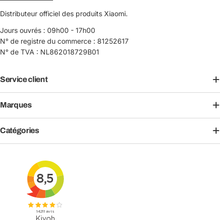
Distributeur officiel des produits Xiaomi.
Jours ouvrés : 09h00 - 17h00
N° de registre du commerce : 81252617
N° de TVA : NL862018729B01
Service client
Marques
Catégories