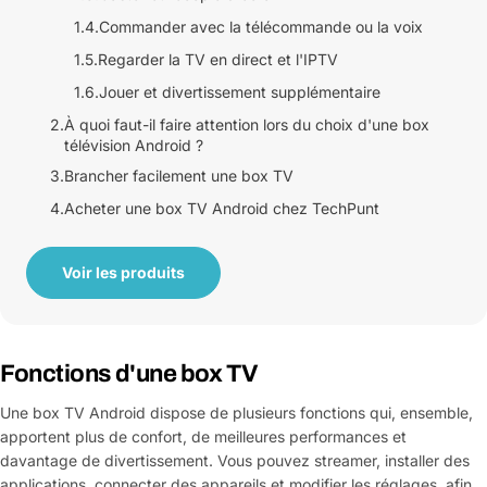
1.4.
Commander avec la télécommande ou la voix
1.5.
Regarder la TV en direct et l'IPTV
1.6.
Jouer et divertissement supplémentaire
2.
À quoi faut-il faire attention lors du choix d'une box
télévision Android ?
3.
Brancher facilement une box TV
4.
Acheter une box TV Android chez TechPunt
Voir les produits
Fonctions d'une box TV
Une box TV Android dispose de plusieurs fonctions qui, ensemble,
apportent plus de confort, de meilleures performances et
davantage de divertissement. Vous pouvez streamer, installer des
applications, connecter des appareils et modifier les réglages, afin