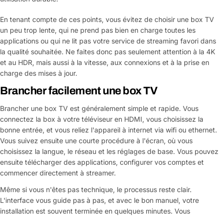
En tenant compte de ces points, vous évitez de choisir une box TV
un peu trop lente, qui ne prend pas bien en charge toutes les
applications ou qui ne lit pas votre service de streaming favori dans
la qualité souhaitée. Ne faites donc pas seulement attention à la 4K
et au HDR, mais aussi à la vitesse, aux connexions et à la prise en
charge des mises à jour.
Brancher facilement une box TV
Brancher une box TV est généralement simple et rapide. Vous
connectez la box à votre téléviseur en HDMI, vous choisissez la
bonne entrée, et vous reliez l'appareil à internet via wifi ou ethernet.
Vous suivez ensuite une courte procédure à l'écran, où vous
choisissez la langue, le réseau et les réglages de base. Vous pouvez
ensuite télécharger des applications, configurer vos comptes et
commencer directement à streamer.
Même si vous n'êtes pas technique, le processus reste clair.
L'interface vous guide pas à pas, et avec le bon manuel, votre
installation est souvent terminée en quelques minutes. Vous