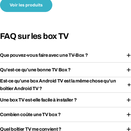
Voir les produits
FAQ sur les box TV
Que pouvez-vous faire avec une TV-Box ?
Qu'est-ce qu'une bonne TV Box ?
Est-ce qu'une box Android TV est la même chose qu'un
boîtier Android TV ?
Une box TV est-elle facile à installer ?
Combien coûte une TV box ?
Quel boîtier TV me convient ?