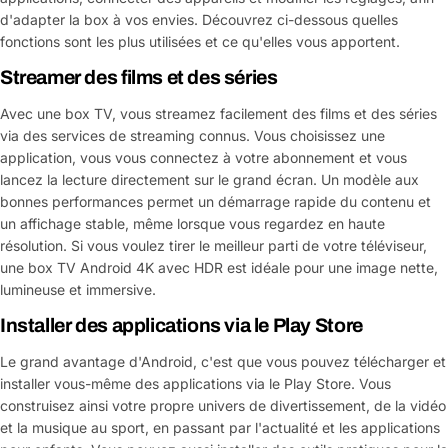
d'adapter la box à vos envies. Découvrez ci-dessous quelles
fonctions sont les plus utilisées et ce qu'elles vous apportent.
Streamer des films et des séries
Avec une box TV, vous streamez facilement des films et des séries
via des services de streaming connus. Vous choisissez une
application, vous vous connectez à votre abonnement et vous
lancez la lecture directement sur le grand écran. Un modèle aux
bonnes performances permet un démarrage rapide du contenu et
un affichage stable, même lorsque vous regardez en haute
résolution. Si vous voulez tirer le meilleur parti de votre téléviseur,
une box TV Android 4K avec HDR est idéale pour une image nette,
lumineuse et immersive.
Installer des applications via le Play Store
Le grand avantage d'Android, c'est que vous pouvez télécharger et
installer vous-même des applications via le Play Store. Vous
construisez ainsi votre propre univers de divertissement, de la vidéo
et la musique au sport, en passant par l'actualité et les applications