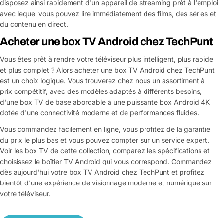
disposez ainsi rapidement d'un appareil de streaming prêt à l'emploi
avec lequel vous pouvez lire immédiatement des films, des séries et
du contenu en direct.
Acheter une box TV Android chez TechPunt
Vous êtes prêt à rendre votre téléviseur plus intelligent, plus rapide
et plus complet ? Alors acheter une box TV Android chez
TechPunt
est un choix logique. Vous trouverez chez nous un assortiment à
prix compétitif, avec des modèles adaptés à différents besoins,
d'une box TV de base abordable à une puissante box Android 4K
dotée d'une connectivité moderne et de performances fluides.
Vous commandez facilement en ligne, vous profitez de la garantie
du prix le plus bas et vous pouvez compter sur un service expert.
Voir les box TV de cette collection, comparez les spécifications et
choisissez le boîtier TV Android qui vous correspond. Commandez
dès aujourd'hui votre box TV Android chez TechPunt et profitez
bientôt d'une expérience de visionnage moderne et numérique sur
votre téléviseur.