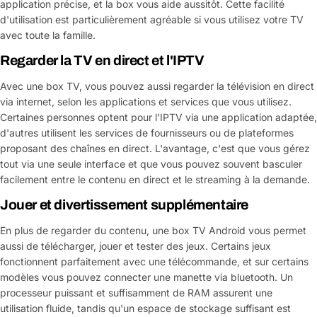
application précise, et la box vous aide aussitôt. Cette facilité
d'utilisation est particulièrement agréable si vous utilisez votre TV
avec toute la famille.
Regarder la TV en direct et l'IPTV
Avec une box TV, vous pouvez aussi regarder la télévision en direct
via internet, selon les applications et services que vous utilisez.
Certaines personnes optent pour l'IPTV via une application adaptée,
d'autres utilisent les services de fournisseurs ou de plateformes
proposant des chaînes en direct. L'avantage, c'est que vous gérez
tout via une seule interface et que vous pouvez souvent basculer
facilement entre le contenu en direct et le streaming à la demande.
Jouer et divertissement supplémentaire
En plus de regarder du contenu, une box TV Android vous permet
aussi de télécharger, jouer et tester des jeux. Certains jeux
fonctionnent parfaitement avec une télécommande, et sur certains
modèles vous pouvez connecter une manette via bluetooth. Un
processeur puissant et suffisamment de RAM assurent une
utilisation fluide, tandis qu'un espace de stockage suffisant est