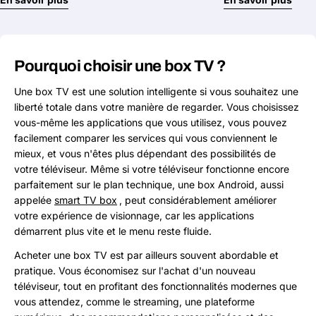
Pourquoi choisir une box TV ?
Une box TV est une solution intelligente si vous souhaitez une
liberté totale dans votre manière de regarder. Vous choisissez
vous-même les applications que vous utilisez, vous pouvez
facilement comparer les services qui vous conviennent le
mieux, et vous n'êtes plus dépendant des possibilités de
votre téléviseur. Même si votre téléviseur fonctionne encore
parfaitement sur le plan technique, une box Android, aussi
appelée
smart TV box
, peut considérablement améliorer
votre expérience de visionnage, car les applications
démarrent plus vite et le menu reste fluide.
Acheter une box TV est par ailleurs souvent abordable et
pratique. Vous économisez sur l'achat d'un nouveau
téléviseur, tout en profitant des fonctionnalités modernes que
vous attendez, comme le streaming, une plateforme