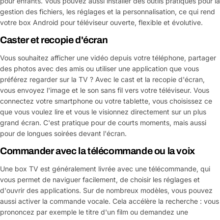
pour enfants. Vous pouvez aussi installer des outils pratiques pour la
gestion des fichiers, les réglages et la personnalisation, ce qui rend
votre box Android pour téléviseur ouverte, flexible et évolutive.
Caster et recopie d'écran
Vous souhaitez afficher une vidéo depuis votre téléphone, partager
des photos avec des amis ou utiliser une application que vous
préférez regarder sur la TV ? Avec le cast et la recopie d'écran,
vous envoyez l'image et le son sans fil vers votre téléviseur. Vous
connectez votre smartphone ou votre tablette, vous choisissez ce
que vous voulez lire et vous le visionnez directement sur un plus
grand écran. C'est pratique pour de courts moments, mais aussi
pour de longues soirées devant l'écran.
Commander avec la télécommande ou la voix
Une box TV est généralement livrée avec une télécommande, qui
vous permet de naviguer facilement, de choisir les réglages et
d'ouvrir des applications. Sur de nombreux modèles, vous pouvez
aussi activer la commande vocale. Cela accélère la recherche : vous
prononcez par exemple le titre d'un film ou demandez une