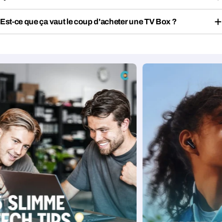
Est-ce que ça vaut le coup d'acheter une TV Box ?