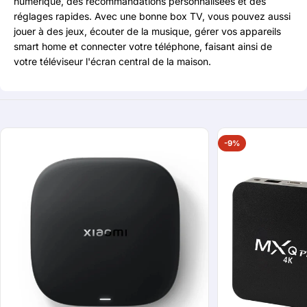
numérique, des recommandations personnalisées et des
réglages rapides. Avec une bonne box TV, vous pouvez aussi
jouer à des jeux, écouter de la musique, gérer vos appareils
smart home et connecter votre téléphone, faisant ainsi de
votre téléviseur l'écran central de la maison.
-9%