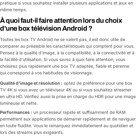
pratique si vous souhaitez installer plusieurs applications et jeux en
même temps.
À quoi faut-il faire attention lors du choix
d'une box télévision Android ?
Toutes les box TV Android ne se valent pas, il est donc utile de
comparer au préalable les caractéristiques qui comptent pour vous.
Pensez à la qualité d'image, à la compatibilité, à la connectivité et à
la facilité d'utilisation. Si vous savez à quoi faire attention, vous
choisirez plus rapidement une box TV adaptée, fiable et pérenne
qui correspond à vos habitudes de visionnage.
Qualité d'image et résolution :
optez de préférence pour une box
TV 4K si vous avez un téléviseur 4K ou si vous souhaitez streamer
en ultra HD. Vérifiez aussi la prise en charge du HDR pour une image
lumineuse et nette.
Performances :
un processeur rapide et suffisamment de RAM
permettent aux applications de démarrer rapidement et de naviguer
en toute fluidité. Vous le remarquez immédiatement au quotidien et
lors des streams plus exigeants.