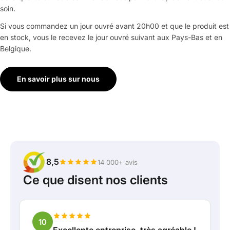
soin.
Si vous commandez un jour ouvré avant 20h00 et que le produit est
en stock, vous le recevez le jour ouvré suivant aux Pays-Bas et en
Belgique.
En savoir plus sur nous
8,5
14 000+ avis
Ce que disent nos clients
10