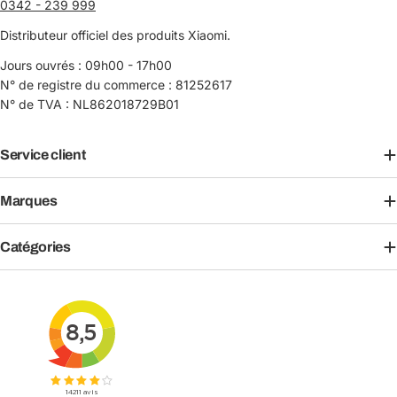
0342 - 239 999
Distributeur officiel des produits Xiaomi.
Jours ouvrés : 09h00 - 17h00
N° de registre du commerce : 81252617
N° de TVA : NL862018729B01
Service client
Marques
Catégories