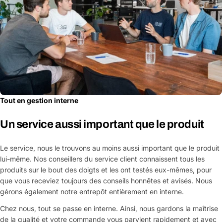
Tout en gestion interne
Un service aussi important que le produit
Le service, nous le trouvons au moins aussi important que le produit
lui-même. Nos conseillers du service client connaissent tous les
produits sur le bout des doigts et les ont testés eux-mêmes, pour
que vous receviez toujours des conseils honnêtes et avisés. Nous
gérons également notre entrepôt entièrement en interne.
Chez nous, tout se passe en interne. Ainsi, nous gardons la maîtrise
de la qualité et votre commande vous parvient rapidement et avec