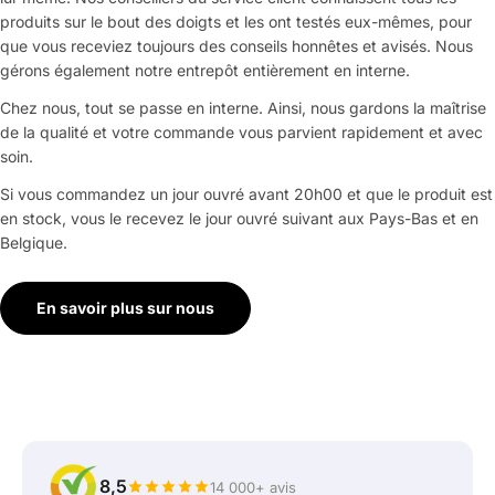
produits sur le bout des doigts et les ont testés eux-mêmes, pour
que vous receviez toujours des conseils honnêtes et avisés. Nous
gérons également notre entrepôt entièrement en interne.
Chez nous, tout se passe en interne. Ainsi, nous gardons la maîtrise
de la qualité et votre commande vous parvient rapidement et avec
soin.
Si vous commandez un jour ouvré avant 20h00 et que le produit est
en stock, vous le recevez le jour ouvré suivant aux Pays-Bas et en
Belgique.
En savoir plus sur nous
8,5
14 000+ avis