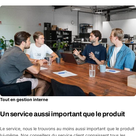
Tout en gestion interne
Un service aussi important que le produit
Le service, nous le trouvons au moins aussi important que le produit
lui-même. Nos conseillers du service client connaissent tous les