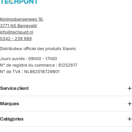
Koningsbergenweg 16,
3771 NS Barneveld
info@techpunt.nl
0342 - 239 999
Distributeur officiel des produits Xiaomi.
Jours ouvrés : 09h00 - 17h00
N° de registre du commerce : 81252617
N° de TVA : NL862018729B01
Service client
Marques
Catégories