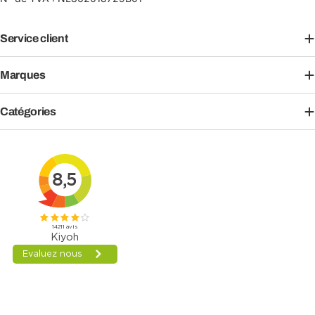
Service client
Marques
Catégories