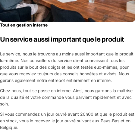
Tout en gestion interne
Un service aussi important que le produit
Le service, nous le trouvons au moins aussi important que le produit
lui-même. Nos conseillers du service client connaissent tous les
produits sur le bout des doigts et les ont testés eux-mêmes, pour
que vous receviez toujours des conseils honnêtes et avisés. Nous
gérons également notre entrepôt entièrement en interne.
Chez nous, tout se passe en interne. Ainsi, nous gardons la maîtrise
de la qualité et votre commande vous parvient rapidement et avec
soin.
Si vous commandez un jour ouvré avant 20h00 et que le produit est
en stock, vous le recevez le jour ouvré suivant aux Pays-Bas et en
Belgique.