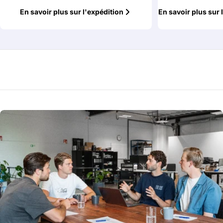
En savoir plus sur l'expédition
En savoir plus sur 