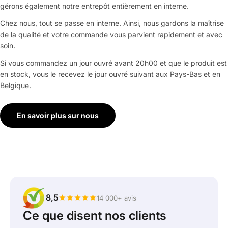
gérons également notre entrepôt entièrement en interne.
Chez nous, tout se passe en interne. Ainsi, nous gardons la maîtrise
de la qualité et votre commande vous parvient rapidement et avec
soin.
Si vous commandez un jour ouvré avant 20h00 et que le produit est
en stock, vous le recevez le jour ouvré suivant aux Pays-Bas et en
Belgique.
En savoir plus sur nous
8,5
14 000+ avis
Ce que disent nos clients