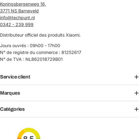
Koningsbergenweg 16,
3771 NS Barneveld
info@techpunt.nl
0342 - 239 999
Distributeur officiel des produits Xiaomi.
Jours ouvrés : 09h00 - 17h00
N° de registre du commerce : 81252617
N° de TVA : NL862018729B01
Service client
Marques
Catégories