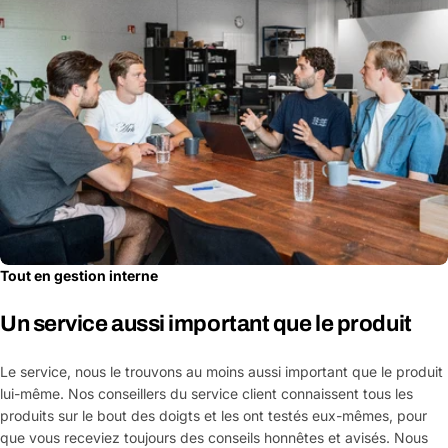
Tout en gestion interne
Un service aussi important que le produit
Le service, nous le trouvons au moins aussi important que le produit
lui-même. Nos conseillers du service client connaissent tous les
produits sur le bout des doigts et les ont testés eux-mêmes, pour
que vous receviez toujours des conseils honnêtes et avisés. Nous