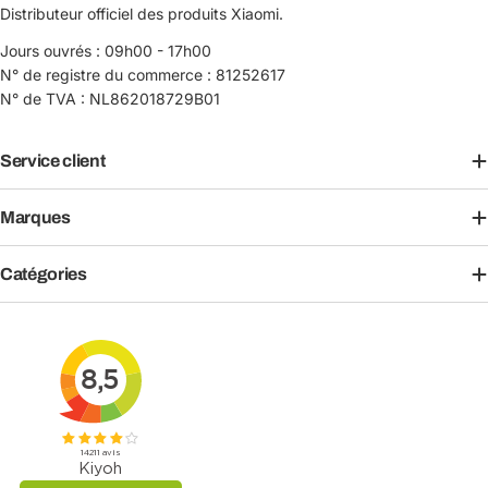
Distributeur officiel des produits Xiaomi.
Jours ouvrés : 09h00 - 17h00
N° de registre du commerce : 81252617
N° de TVA : NL862018729B01
Service client
Marques
Catégories