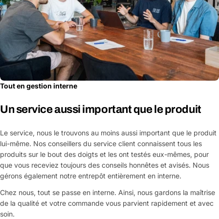
Tout en gestion interne
Un service aussi important que le produit
Le service, nous le trouvons au moins aussi important que le produit
lui-même. Nos conseillers du service client connaissent tous les
produits sur le bout des doigts et les ont testés eux-mêmes, pour
que vous receviez toujours des conseils honnêtes et avisés. Nous
gérons également notre entrepôt entièrement en interne.
Chez nous, tout se passe en interne. Ainsi, nous gardons la maîtrise
de la qualité et votre commande vous parvient rapidement et avec
soin.