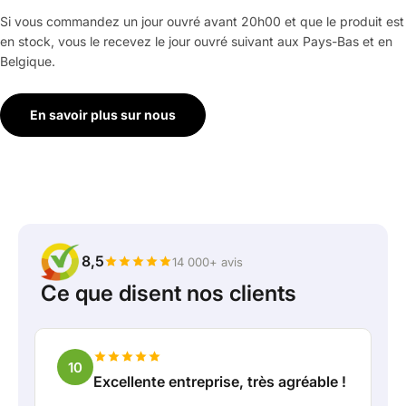
Si vous commandez un jour ouvré avant 20h00 et que le produit est
en stock, vous le recevez le jour ouvré suivant aux Pays-Bas et en
Belgique.
En savoir plus sur nous
8,5
14 000+ avis
Ce que disent nos clients
10
Excellente entreprise, très agréable !