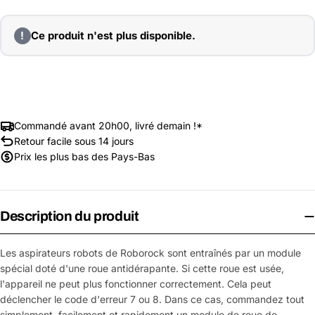
!
Ce produit n'est plus disponible.
Commandé avant 20h00, livré demain !*
Retour facile sous 14 jours
Prix les plus bas des Pays-Bas
Description du produit
Les aspirateurs robots de Roborock sont entraînés par un module
spécial doté d'une roue antidérapante. Si cette roue est usée,
l'appareil ne peut plus fonctionner correctement. Cela peut
déclencher le code d'erreur 7 ou 8. Dans ce cas, commandez tout
simplement, facilement et rapidement un module de roue de