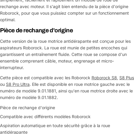
rechange avec moteur. Il s'agit bien entendu de la pièce d'origine
Roborock, pour que vous puissiez compter sur un fonctionnement
optimal.
Pièce de rechange d'origine
Cette version de la roue motrice antidérapante est conçue pour les
aspirateurs Roborock. La roue est munie de petites encoches qui
garantissent un entraînement fluide. Cette roue se compose d'un
ensemble comprenant câble, moteur, engrenage et micro-
interrupteur.
Cette pièce est compatible avec les Roborock
Roborock S8
,
S8 Plus
ou
S8 Pro Ultra
. Elle est disponible en roue motrice gauche avec le
numéro de modèle 9.01.1881, ainsi qu'en roue motrice droite avec le
numéro de modèle 9.01.1882.
Pièce de rechange d'origine
Compatible avec différents modèles Roborock
Aspiration automatique en toute sécurité grâce à la roue
antidérapante