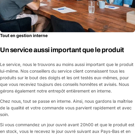
Tout en gestion interne
Un service aussi important que le produit
Le service, nous le trouvons au moins aussi important que le produit
lui-même. Nos conseillers du service client connaissent tous les
produits sur le bout des doigts et les ont testés eux-mêmes, pour
que vous receviez toujours des conseils honnêtes et avisés. Nous
gérons également notre entrepôt entièrement en interne.
Chez nous, tout se passe en interne. Ainsi, nous gardons la maîtrise
de la qualité et votre commande vous parvient rapidement et avec
soin.
Si vous commandez un jour ouvré avant 20h00 et que le produit est
en stock, vous le recevez le jour ouvré suivant aux Pays-Bas et en