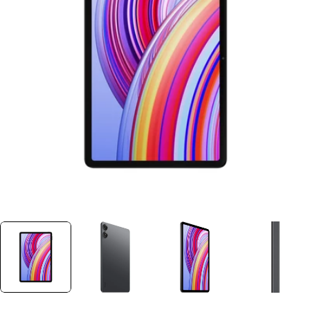
Ouvrir le média 0 dans une fenêtre
Plus jamais disponible