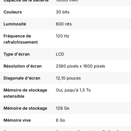
Couleurs
30 bits
Luminosité
600 nits
Fréquence de
120 Hz
rafraîchissement
Type d'écran
LCD
Résolution d'écran
2560 pixels x 1600 pixels
Diagonale d'écran
12,10 pouces
Mémoire de stockage
Oui, jusqu'à 1,5 To
extensible
Mémoire de stockage
128 Go
Mémoire vive
6 Go