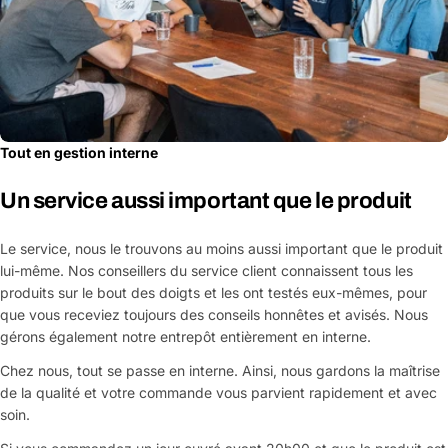
Tout en gestion interne
Un service aussi important que le produit
Le service, nous le trouvons au moins aussi important que le produit
lui-même. Nos conseillers du service client connaissent tous les
produits sur le bout des doigts et les ont testés eux-mêmes, pour
que vous receviez toujours des conseils honnêtes et avisés. Nous
gérons également notre entrepôt entièrement en interne.
Chez nous, tout se passe en interne. Ainsi, nous gardons la maîtrise
de la qualité et votre commande vous parvient rapidement et avec
soin.