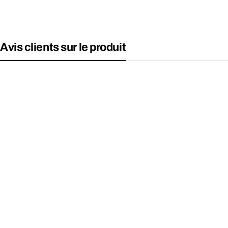
Avis clients sur le produit