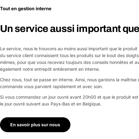
Tout en gestion interne
Un service aussi important que 
Le service, nous le trouvons au moins aussi important que le produit
du service client connaissent tous les produits sur le bout des doigts
mêmes, pour que vous receviez toujours des conseils honnêtes et a
également notre entrepôt entièrement en interne.
Chez nous, tout se passe en interne. Ainsi, nous gardons la maîtrise d
commande vous parvient rapidement et avec soin.
Si vous commandez un jour ouvré avant 20h00 et que le produit est 
le jour ouvré suivant aux Pays-Bas et en Belgique.
En savoir plus sur nous