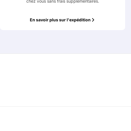
chez vous sans frais supplémentaires.
En savoir plus sur l'expédition