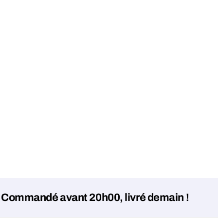
ndé avant 20h00, livré demain !