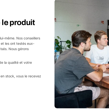
le produit
 lui-même. Nos conseillers
 et les ont testés eux-
visés. Nous gérons
e la qualité et votre
en stock, vous le recevez