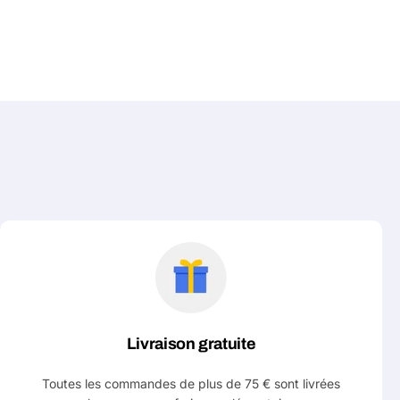
Livraison gratuite
Toutes les commandes de plus de 75 € sont livrées