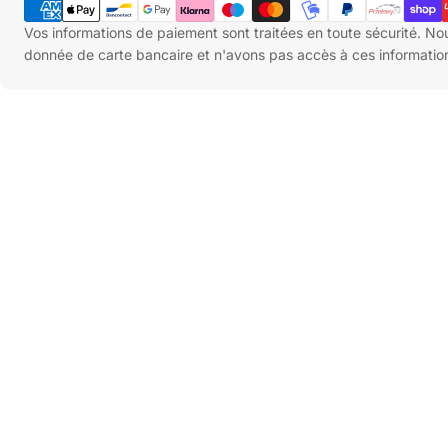
de
paiement
Vos informations de paiement sont traitées en toute sécurité. N
donnée de carte bancaire et n'avons pas accès à ces informatio