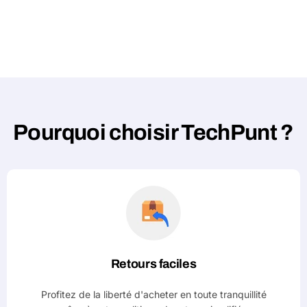
Pourquoi choisir TechPunt ?
Retours faciles
Profitez de la liberté d'acheter en toute tranquillité