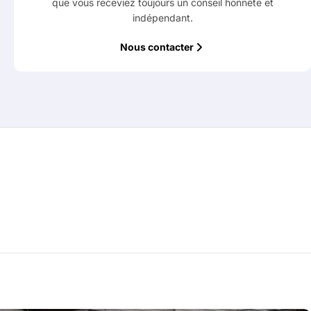
que vous receviez toujours un conseil honnête et
indépendant.
Nous contacter