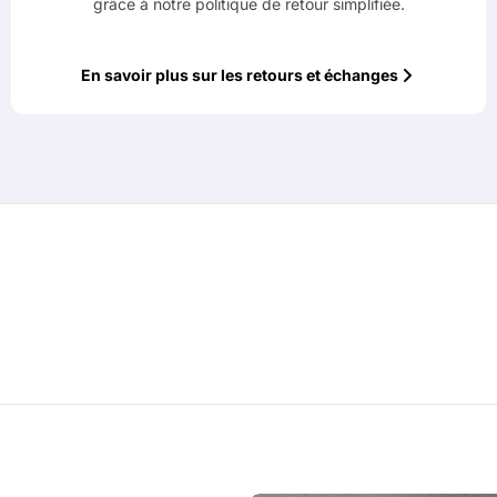
grâce à notre politique de retour simplifiée.
En savoir plus sur les retours et échanges