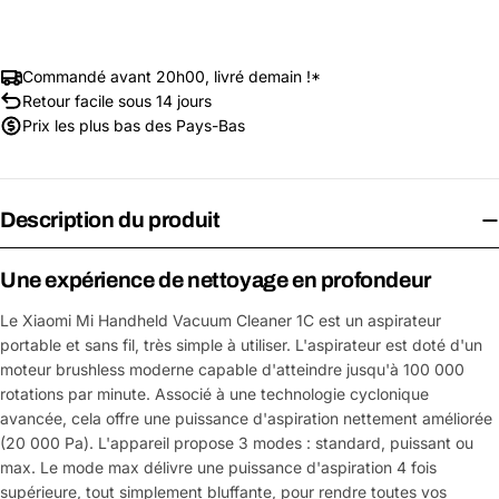
Commandé avant 20h00, livré demain !*
Retour facile sous 14 jours
Prix les plus bas des Pays-Bas
Description du produit
Une expérience de nettoyage en profondeur
Le Xiaomi Mi Handheld Vacuum Cleaner 1C est un aspirateur
portable et sans fil, très simple à utiliser. L'aspirateur est doté d'un
moteur brushless moderne capable d'atteindre jusqu'à 100 000
rotations par minute. Associé à une technologie cyclonique
avancée, cela offre une puissance d'aspiration nettement améliorée
(20 000 Pa). L'appareil propose 3 modes : standard, puissant ou
max. Le mode max délivre une puissance d'aspiration 4 fois
supérieure, tout simplement bluffante, pour rendre toutes vos