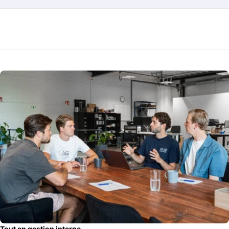
Tout en gestion interne