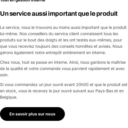
Un service aussi important que le produit
Le service, nous le trouvons au moins aussi important que le produit
lui-même. Nos conseillers du service client connaissent tous les
produits sur le bout des doigts et les ont testés eux-mêmes, pour
que vous receviez toujours des conseils honnêtes et avisés. Nous
gérons également notre entrepôt entièrement en interne.
Chez nous, tout se passe en interne. Ainsi, nous gardons la maîtrise
de la qualité et votre commande vous parvient rapidement et avec
soin.
Si vous commandez un jour ouvré avant 20h00 et que le produit est
en stock, vous le recevez le jour ouvré suivant aux Pays-Bas et en
Belgique.
En savoir plus sur nous