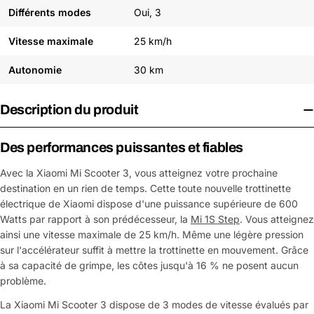
Différents modes
Oui, 3
Vitesse maximale
25 km/h
Autonomie
30 km
Description du produit
Des performances puissantes et fiables
Avec la Xiaomi Mi Scooter 3, vous atteignez votre prochaine
destination en un rien de temps. Cette toute nouvelle trottinette
électrique de Xiaomi dispose d'une puissance supérieure de 600
Watts par rapport à son prédécesseur, la
Mi 1S Step
. Vous atteignez
ainsi une vitesse maximale de 25 km/h. Même une légère pression
sur l'accélérateur suffit à mettre la trottinette en mouvement. Grâce
à sa capacité de grimpe, les côtes jusqu'à 16 % ne posent aucun
problème.
La Xiaomi Mi Scooter 3 dispose de 3 modes de vitesse évalués par