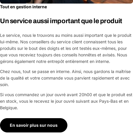
Tout en gestion interne
Un service aussi important que le produit
Le service, nous le trouvons au moins aussi important que le produit
lui-même. Nos conseillers du service client connaissent tous les
produits sur le bout des doigts et les ont testés eux-mêmes, pour
que vous receviez toujours des conseils honnêtes et avisés. Nous
gérons également notre entrepôt entièrement en interne.
Chez nous, tout se passe en interne. Ainsi, nous gardons la maîtrise
de la qualité et votre commande vous parvient rapidement et avec
soin.
Si vous commandez un jour ouvré avant 20h00 et que le produit est
en stock, vous le recevez le jour ouvré suivant aux Pays-Bas et en
Belgique.
En savoir plus sur nous