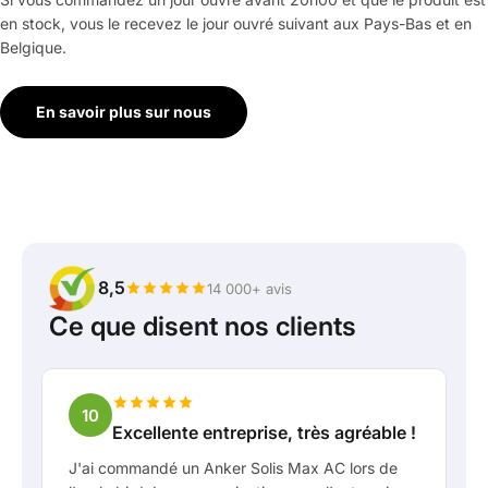
en stock, vous le recevez le jour ouvré suivant aux Pays-Bas et en
Belgique.
En savoir plus sur nous
8,5
14 000+ avis
Ce que disent nos clients
10
Excellente entreprise, très agréable !
J'ai commandé un Anker Solis Max AC lors de