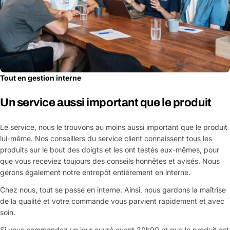
Tout en gestion interne
Un service aussi important que le produit
Le service, nous le trouvons au moins aussi important que le produit
lui-même. Nos conseillers du service client connaissent tous les
produits sur le bout des doigts et les ont testés eux-mêmes, pour
que vous receviez toujours des conseils honnêtes et avisés. Nous
gérons également notre entrepôt entièrement en interne.
Chez nous, tout se passe en interne. Ainsi, nous gardons la maîtrise
de la qualité et votre commande vous parvient rapidement et avec
soin.
Si vous commandez un jour ouvré avant 20h00 et que le produit est