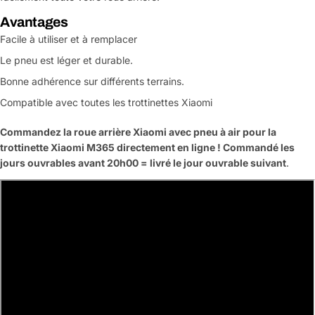
Avantages
Facile à utiliser et à remplacer
Le pneu est léger et durable.
Bonne adhérence sur différents terrains.
Compatible avec toutes les trottinettes Xiaomi
Commandez la roue arrière Xiaomi avec pneu à air pour la
trottinette Xiaomi M365 directement en ligne ! Commandé les
jours ouvrables avant 20h00 = livré le jour ouvrable suivant
.