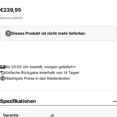
Normalpreis
€239,95
Inklusive MwSt.
!
Dieses Produkt ist nicht mehr lieferbar.
Bis 20:00 Uhr bestellt, morgen geliefert!*
Einfache Rückgabe innerhalb von 14 Tagen
Niedrigste Preise in den Niederlanden
Spezifikationen
Garantie
Ja