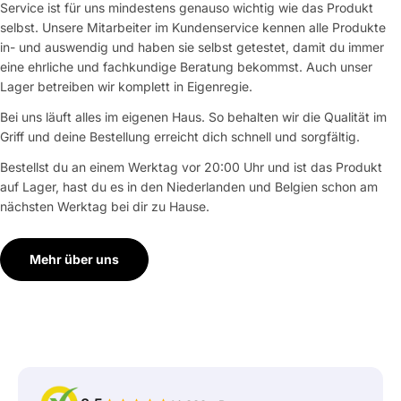
Service ist für uns mindestens genauso wichtig wie das Produkt
selbst. Unsere Mitarbeiter im Kundenservice kennen alle Produkte
in- und auswendig und haben sie selbst getestet, damit du immer
eine ehrliche und fachkundige Beratung bekommst. Auch unser
Lager betreiben wir komplett in Eigenregie.
Bei uns läuft alles im eigenen Haus. So behalten wir die Qualität im
Griff und deine Bestellung erreicht dich schnell und sorgfältig.
Bestellst du an einem Werktag vor 20:00 Uhr und ist das Produkt
auf Lager, hast du es in den Niederlanden und Belgien schon am
nächsten Werktag bei dir zu Hause.
Mehr über uns