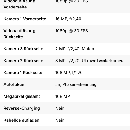
Videoauflösung
1080p @ 30 FPS
Vorderseite
Kamera 1 Vorderseite
16 MP, f/2,40
Videoauflösung
1080p @ 30 FPS
Rückseite
Kamera 3 Rückseite
2 MP, f/2,40, Makro
Kamera 2 Rückseite
8 MP, f/2,20, Ultraweitwinkelkamera
Kamera 1 Rückseite
108 MP, f/1,70
Autofokus
Ja, Phasenerkennung
Megapixel gesamt
108 MP
Reverse-Charging
Nein
Kabellos aufladen
Nein