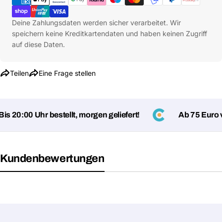
Deine Zahlungsdaten werden sicher verarbeitet. Wir
speichern keine Kreditkartendaten und haben keinen Zugriff
auf diese Daten.
Teilen
Eine Frage stellen
20:00 Uhr bestellt, morgen geliefert!
Ab 75 Euro ver
Kundenbewertungen