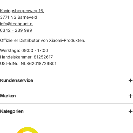
Koningsbergenweg 16,
3771 NS Barneveld
info@techpunt.nl
0342 - 239 999
Offizieller Distributor von Xiaomi-Produkten.
Werktage: 09:00 - 17:00
Handelskammer: 81252617
USt-IdNr.: NL862018729B01
Kundenservice
Marken
Kategorien