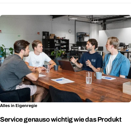
Alles in Eigenregie
Service genauso wichtig wie das Produkt