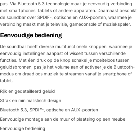
pas. Via Bluetooth 5.3 technologie maak je eenvoudig verbinding
met smartphones, tablets of andere apparaten. Daarnaast beschikt
de soundbar over SPDIF-, optische en AUX-poorten, waarmee je
verbinding maakt met je televisie, gameconsole of muziekspeler.
Eenvoudige bediening
De soundbar heeft diverse multifunctionele knoppen, waarmee je
eenvoudig instellingen aanpast of wisselt tussen verschillende
functies. Met één druk op de knop schakel je moeiteloos tussen
geluidsbronnen, pas je het volume aan of activeer je de Bluetooth-
modus om draadloos muziek te streamen vanaf je smartphone of
tablet.
Rijk en gedetailleerd geluid
Strak en minimalistisch design
Bluetooth 5.3, SPDIF-, optische en AUX-poorten
Eenvoudige montage aan de muur of plaatsing op een meubel
Eenvoudige bediening