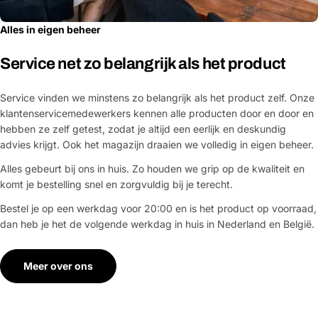
Alles in eigen beheer
Service net zo belangrijk als het product
Service vinden we minstens zo belangrijk als het product zelf. Onze
klantenservicemedewerkers kennen alle producten door en door en
hebben ze zelf getest, zodat je altijd een eerlijk en deskundig
advies krijgt. Ook het magazijn draaien we volledig in eigen beheer.
Alles gebeurt bij ons in huis. Zo houden we grip op de kwaliteit en
komt je bestelling snel en zorgvuldig bij je terecht.
Bestel je op een werkdag voor 20:00 en is het product op voorraad,
dan heb je het de volgende werkdag in huis in Nederland en België.
Meer over ons