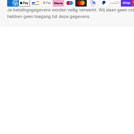
Je betalingsgegevens worden veilig verwerkt. Wij slaan geen c
hebben geen toegang tot deze gegevens.