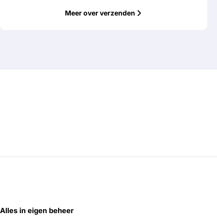
Meer over verzenden
Alles in eigen beheer