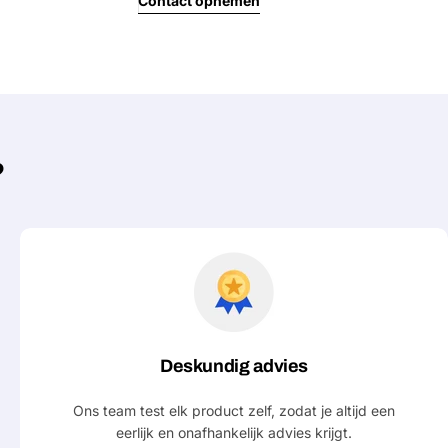
Contact opnemen
?
Deskundig advies
Ons team test elk product zelf, zodat je altijd een
eerlijk en onafhankelijk advies krijgt.