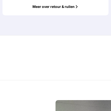
Meer over retour & ruilen