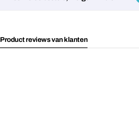
Product reviews van klanten