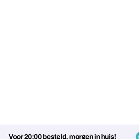
r 20:00 besteld, morgen in huis!