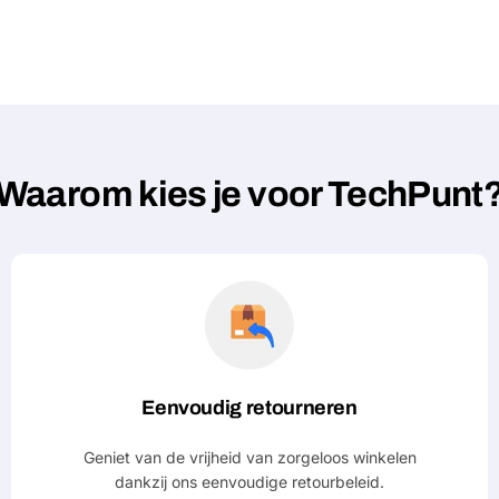
Waarom kies je voor TechPunt
Eenvoudig retourneren
Geniet van de vrijheid van zorgeloos winkelen
dankzij ons eenvoudige retourbeleid.