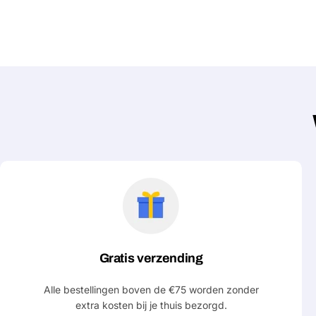
Gratis verzending
Alle bestellingen boven de €75 worden zonder
extra kosten bij je thuis bezorgd.