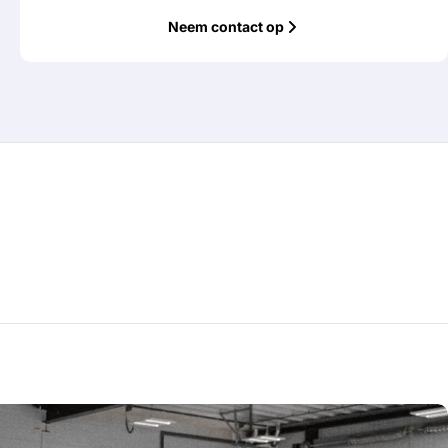
Neem contact op