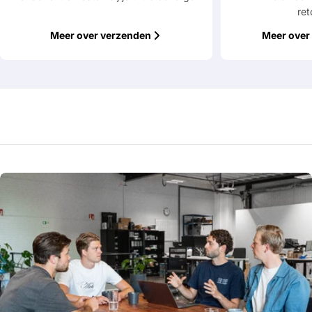
ret
Meer over verzenden
Meer over 