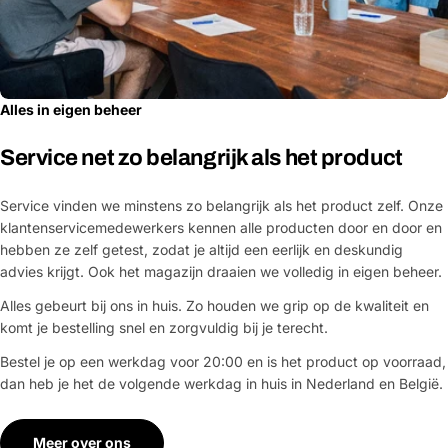
Alles in eigen beheer
Service net zo belangrijk als het product
Service vinden we minstens zo belangrijk als het product zelf. Onze
klantenservicemedewerkers kennen alle producten door en door en
hebben ze zelf getest, zodat je altijd een eerlijk en deskundig
advies krijgt. Ook het magazijn draaien we volledig in eigen beheer.
Alles gebeurt bij ons in huis. Zo houden we grip op de kwaliteit en
komt je bestelling snel en zorgvuldig bij je terecht.
Bestel je op een werkdag voor 20:00 en is het product op voorraad,
dan heb je het de volgende werkdag in huis in Nederland en België.
Meer over ons