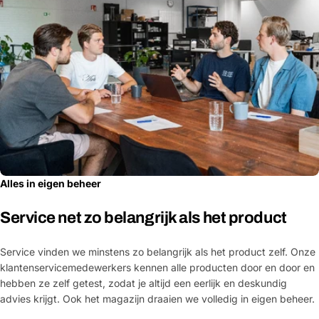
Alles in eigen beheer
Service net zo belangrijk als het product
Service vinden we minstens zo belangrijk als het product zelf. Onze
klantenservicemedewerkers kennen alle producten door en door en
hebben ze zelf getest, zodat je altijd een eerlijk en deskundig
advies krijgt. Ook het magazijn draaien we volledig in eigen beheer.