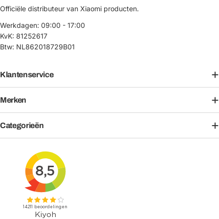
Officiële distributeur van Xiaomi producten.
Werkdagen: 09:00 - 17:00
KvK: 81252617
Btw: NL862018729B01
Klantenservice
Merken
Categorieën