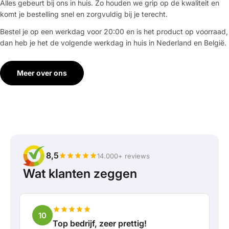
Alles gebeurt bij ons in huis. Zo houden we grip op de kwaliteit en
komt je bestelling snel en zorgvuldig bij je terecht.
Bestel je op een werkdag voor 20:00 en is het product op voorraad,
dan heb je het de volgende werkdag in huis in Nederland en België.
Meer over ons
8,5
14.000+ reviews
Wat klanten zeggen
10
Top bedrijf, zeer prettig!