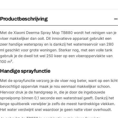
Productbeschrijving
Met de Xiaomi Deerma Spray Mop TB880 wordt het reinigen van je
vloer makkelijker dan ooit. Dit innovatieve apparaat gebruikt een
zeer handige waterspray en is dankzij het waterreservoir van 280
ml geschikt voor grote woningen. Sterker nog, met een volle tank
gebruik je de dweil tot wel 250 keer op een vloeroppervlakte van
100 m².
Handige sprayfunctie
Met de sprayfunctie verzorg je de vloer nog beter, want op een licht
bevochtigd oppervlak maak je nou eenmaal makkelijker schoon.
Hiervoor druk je de handgreep in, die je door de ingebouwde
sproeipomp binnen 0,1 seconde een waterstraal geeft. Dankzij het
lange spuitbereik verwijder je zelfs de meest hardnekkige vlekken.
Het water verdwijnt snel waardoor je geen natte vloer overhoudt.