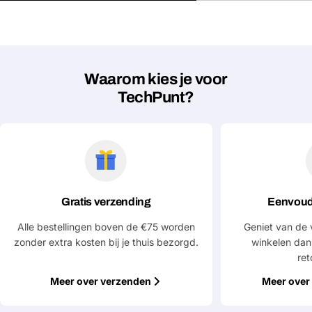
Waarom kies je voor
TechPunt?
Gratis verzending
Eenvoud
Alle bestellingen boven de €75 worden
Geniet van de 
zonder extra kosten bij je thuis bezorgd.
winkelen dan
ret
Meer over verzenden
Meer over 