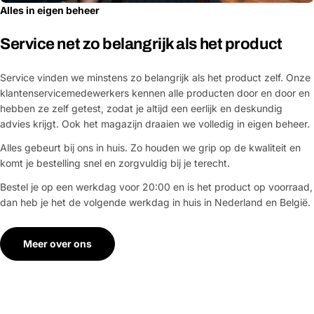
Alles in eigen beheer
Service net zo belangrijk als het product
Service vinden we minstens zo belangrijk als het product zelf. Onze
klantenservicemedewerkers kennen alle producten door en door en
hebben ze zelf getest, zodat je altijd een eerlijk en deskundig
advies krijgt. Ook het magazijn draaien we volledig in eigen beheer.
Alles gebeurt bij ons in huis. Zo houden we grip op de kwaliteit en
komt je bestelling snel en zorgvuldig bij je terecht.
Bestel je op een werkdag voor 20:00 en is het product op voorraad,
dan heb je het de volgende werkdag in huis in Nederland en België.
Meer over ons