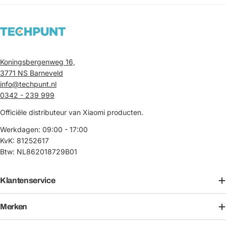
Koningsbergenweg 16,
3771 NS Barneveld
info@techpunt.nl
0342 - 239 999
Officiële distributeur van Xiaomi producten.
Werkdagen: 09:00 - 17:00
KvK: 81252617
Btw: NL862018729B01
Klantenservice
Merken