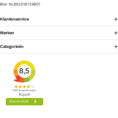
Btw: NL862018729B01
Klantenservice
Merken
Categorieën