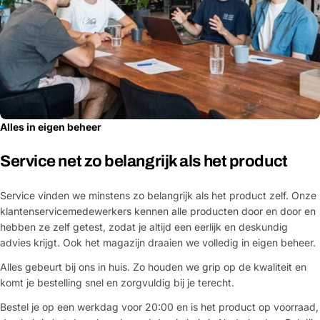
Alles in eigen beheer
Service net zo belangrijk als het product
Service vinden we minstens zo belangrijk als het product zelf. Onze
klantenservicemedewerkers kennen alle producten door en door en
hebben ze zelf getest, zodat je altijd een eerlijk en deskundig
advies krijgt. Ook het magazijn draaien we volledig in eigen beheer.
Alles gebeurt bij ons in huis. Zo houden we grip op de kwaliteit en
komt je bestelling snel en zorgvuldig bij je terecht.
Bestel je op een werkdag voor 20:00 en is het product op voorraad,