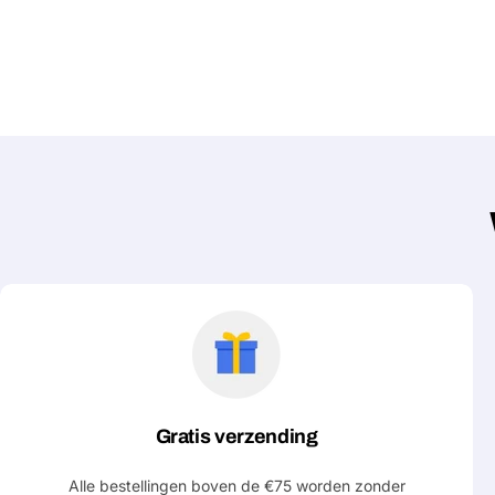
Gratis verzending
Alle bestellingen boven de €75 worden zonder