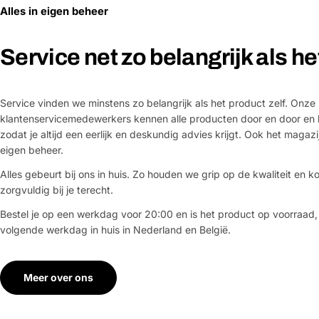
Alles in eigen beheer
Service net zo belangrijk als h
Service vinden we minstens zo belangrijk als het product zelf. Onze
klantenservicemedewerkers kennen alle producten door en door en 
zodat je altijd een eerlijk en deskundig advies krijgt. Ook het magazi
eigen beheer.
Alles gebeurt bij ons in huis. Zo houden we grip op de kwaliteit en ko
zorgvuldig bij je terecht.
Bestel je op een werkdag voor 20:00 en is het product op voorraad,
volgende werkdag in huis in Nederland en België.
Meer over ons