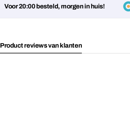
 20:00 besteld, morgen in huis!
Product reviews van klanten