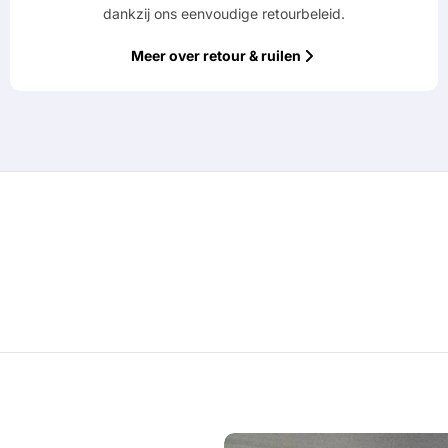
dankzij ons eenvoudige retourbeleid.
Meer over retour & ruilen