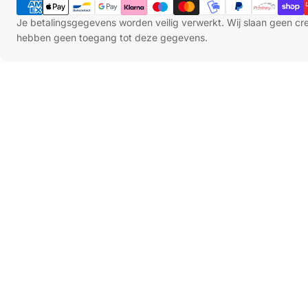
Je betalingsgegevens worden veilig verwerkt. Wij slaan geen c
hebben geen toegang tot deze gegevens.