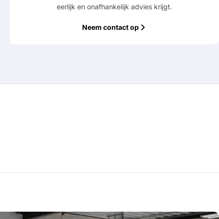
eerlijk en onafhankelijk advies krijgt.
Neem contact op