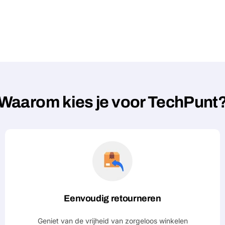
Waarom kies je voor TechPunt
Eenvoudig retourneren
Geniet van de vrijheid van zorgeloos winkelen