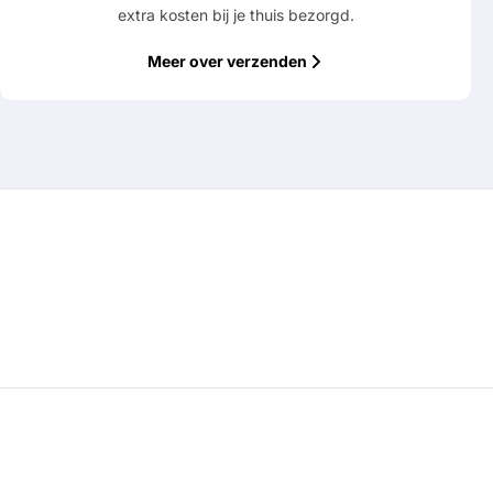
extra kosten bij je thuis bezorgd.
Meer over verzenden