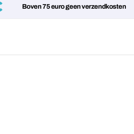
Boven 75 euro geen verzendkosten