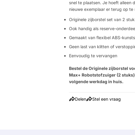
snel te plaatsen. Je hoeft alleen
nieuwe exemplaar er terug op te
Originele zijborstel set van 2 s
Ook handig als reserve-onderdee
Gemaakt van flexibel ABS-kunsts
Geen last van klitten of verstopp
Eenvoudig te vervangen
Bestel de Originele zijborstel 
Max+ Robotstofzuiger (2 stuks)
volgende werkdag in huis.
Delen
Stel een vraag