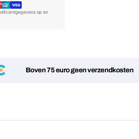
reditcardgegevens op en
Boven 75 euro geen verzendkosten