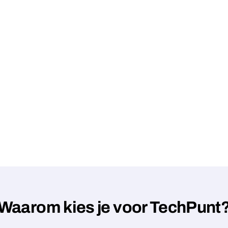
Waarom kies je voor TechPunt