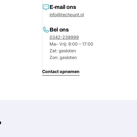
E-mail ons
info@techpunt.nl
Bel ons
0342-239999
Ma– Vrij: 9:00 – 17:00
Zat: gesloten
Zon: gesloten
Contact opnemen
?