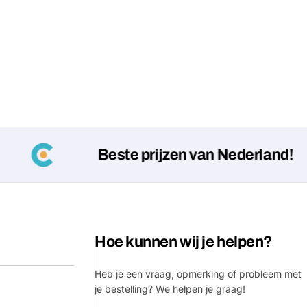
Beste prijzen van Nederland!
Hoe kunnen wij je helpen?
Heb je een vraag, opmerking of probleem met
je bestelling? We helpen je graag!