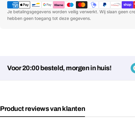
Je betalingsgegevens worden veilig verwerkt. Wij slaan geen c
hebben geen toegang tot deze gegevens.
or 20:00 besteld, morgen in huis!
Product reviews van klanten