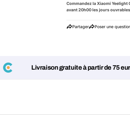
Commandez la Xiaomi Yeelight 
avant 20h00 les jours ouvrables 
Partager
Poser une questio
Livraison gratuite à partir de 75 euros