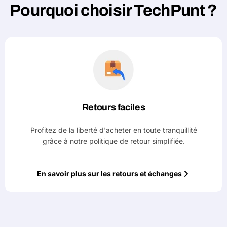
Pourquoi choisir TechPunt ?
Retours faciles
Profitez de la liberté d'acheter en toute tranquillité
grâce à notre politique de retour simplifiée.
En savoir plus sur les retours et échanges