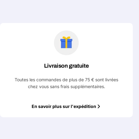
Livraison gratuite
Toutes les commandes de plus de 75 € sont livrées
chez vous sans frais supplémentaires.
En savoir plus sur l'expédition