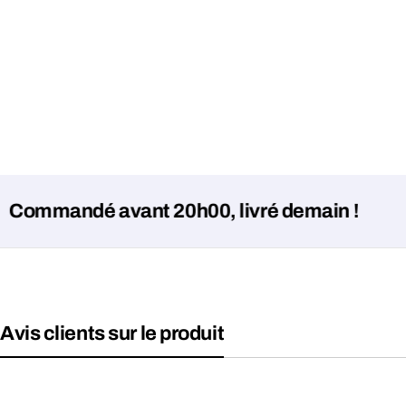
andé avant 20h00, livré demain !
Avis clients sur le produit