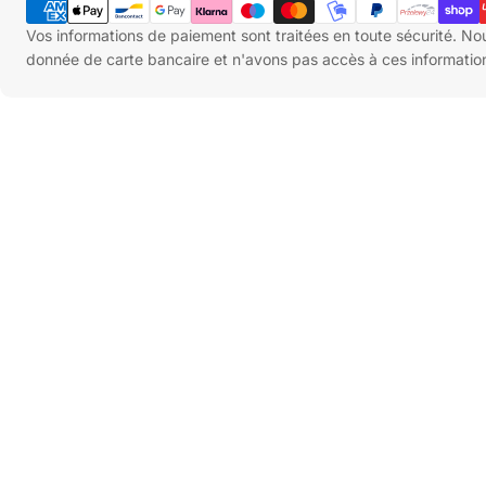
de
paiement
Vos informations de paiement sont traitées en toute sécurité. N
donnée de carte bancaire et n'avons pas accès à ces informatio