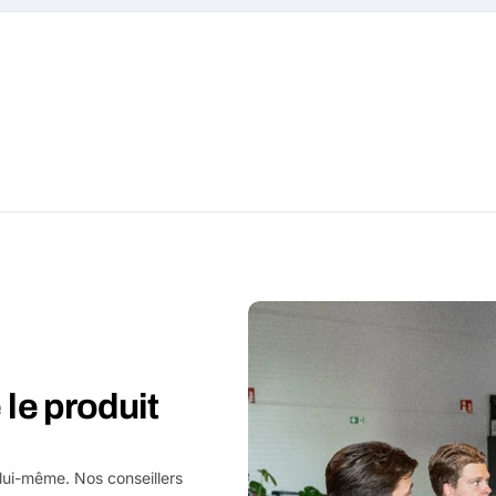
le produit
 lui-même. Nos conseillers