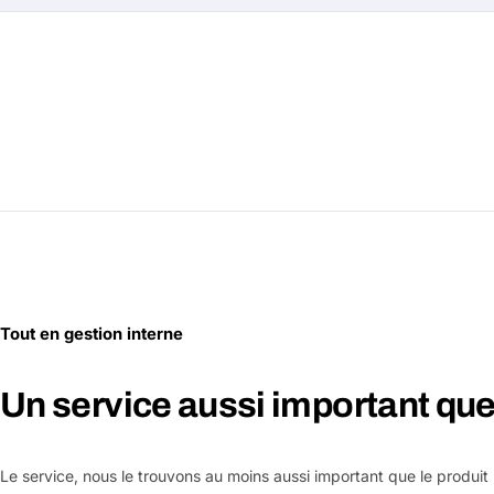
Tout en gestion interne
Un service aussi important que 
Le service, nous le trouvons au moins aussi important que le produit