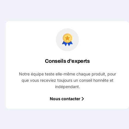
Conseils d'experts
Notre équipe teste elle-même chaque produit, pour
que vous receviez toujours un conseil honnête et
indépendant.
Nous contacter