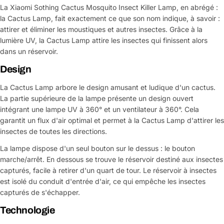
La Xiaomi Sothing Cactus Mosquito Insect Killer Lamp, en abrégé :
la Cactus Lamp, fait exactement ce que son nom indique, à savoir :
attirer et éliminer les moustiques et autres insectes. Grâce à la
lumière UV, la Cactus Lamp attire les insectes qui finissent alors
dans un réservoir.
Design
La Cactus Lamp arbore le design amusant et ludique d'un cactus.
La partie supérieure de la lampe présente un design ouvert
intégrant une lampe UV à 360° et un ventilateur à 360°. Cela
garantit un flux d'air optimal et permet à la Cactus Lamp d'attirer les
insectes de toutes les directions.
La lampe dispose d'un seul bouton sur le dessus : le bouton
marche/arrêt. En dessous se trouve le réservoir destiné aux insectes
capturés, facile à retirer d'un quart de tour. Le réservoir à insectes
est isolé du conduit d'entrée d'air, ce qui empêche les insectes
capturés de s'échapper.
Technologie