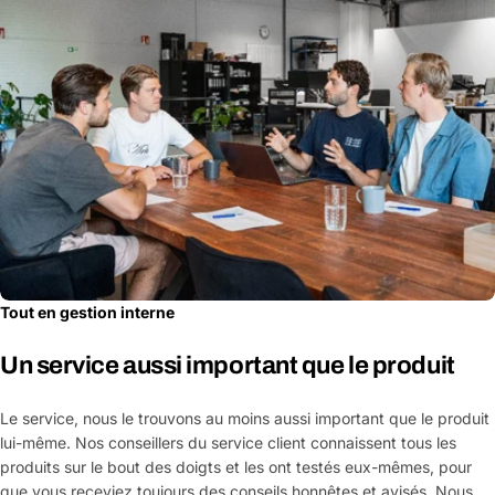
Tout en gestion interne
Un service aussi important que le produit
Le service, nous le trouvons au moins aussi important que le produit
lui-même. Nos conseillers du service client connaissent tous les
produits sur le bout des doigts et les ont testés eux-mêmes, pour
que vous receviez toujours des conseils honnêtes et avisés. Nous