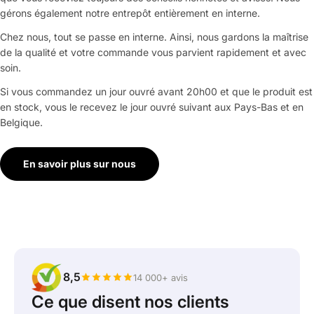
gérons également notre entrepôt entièrement en interne.
Chez nous, tout se passe en interne. Ainsi, nous gardons la maîtrise
de la qualité et votre commande vous parvient rapidement et avec
soin.
Si vous commandez un jour ouvré avant 20h00 et que le produit est
en stock, vous le recevez le jour ouvré suivant aux Pays-Bas et en
Belgique.
En savoir plus sur nous
8,5
14 000+ avis
Ce que disent nos clients