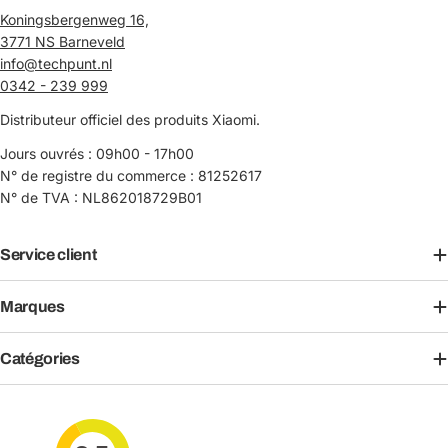
Koningsbergenweg 16,
3771 NS Barneveld
info@techpunt.nl
0342 - 239 999
Distributeur officiel des produits Xiaomi.
Jours ouvrés : 09h00 - 17h00
N° de registre du commerce : 81252617
N° de TVA : NL862018729B01
Service client
Marques
Catégories