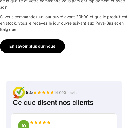
de la qualité et votre commande vous parvient rapidement et avec
soin.
Si vous commandez un jour ouvré avant 20h00 et que le produit est
en stock, vous le recevez le jour ouvré suivant aux Pays-Bas et en
Belgique.
En savoir plus sur nous
8,5
14 000+ avis
Ce que disent nos clients
10