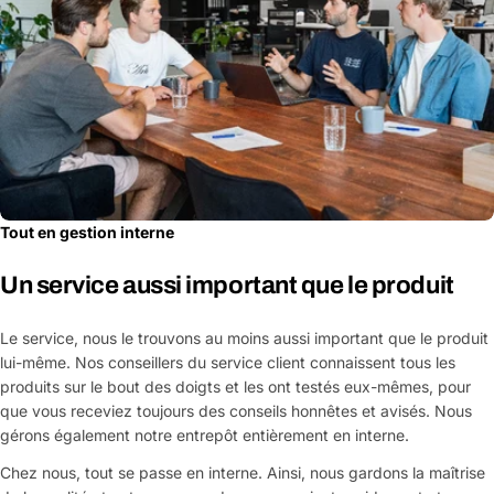
Tout en gestion interne
Un service aussi important que le produit
Le service, nous le trouvons au moins aussi important que le produit
lui-même. Nos conseillers du service client connaissent tous les
produits sur le bout des doigts et les ont testés eux-mêmes, pour
que vous receviez toujours des conseils honnêtes et avisés. Nous
gérons également notre entrepôt entièrement en interne.
Chez nous, tout se passe en interne. Ainsi, nous gardons la maîtrise