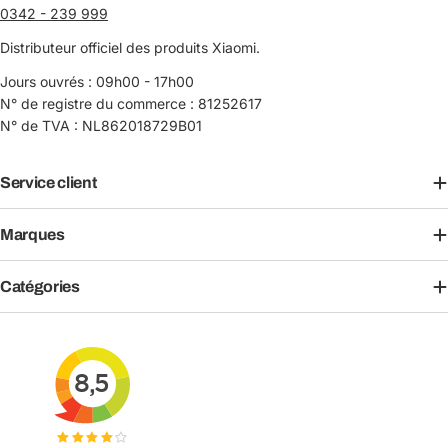
0342 - 239 999
Distributeur officiel des produits Xiaomi.
Jours ouvrés : 09h00 - 17h00
N° de registre du commerce : 81252617
N° de TVA : NL862018729B01
Service client
Marques
Catégories