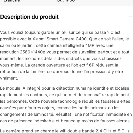
Description du produit
Vous voulez toujours garder un œil sur ce qui se passe ? C'est
possible avec la Xiaomi Smart Camera C400. Que ce soit l'allée, le
salon ou le jardin : cette caméra intelligente 4MP avec une
résolution 2560x1440p vous permet de surveiller, partout et à tout
moment, les moindres détails des endroits que vous choisissez
vous-même. La grande ouverture et l'objectif 6P réduisent la
réfraction de la lumière, ce qui vous donne l'impression d'y être
vraiment.
Le module IA intégré pour la détection humaine identifie et localise
rapidement les contours, ce qui permet de reconnaître rapidement
les personnes. Cette nouvelle technologie réduit les fausses alertes
causées par d'autres objets, comme les petits animaux ou les
changements de luminosité. Résultat : une notification immédiate en
cas de présence indésirable et beaucoup moins de fausses alertes.
La caméra prend en charge le wifi double bande 2,4 GHz et 5 GHz