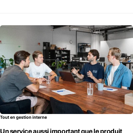
Tout en gestion interne
Un service aussi important que le produit