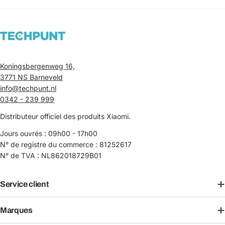
Koningsbergenweg 16,
3771 NS Barneveld
info@techpunt.nl
0342 - 239 999
Distributeur officiel des produits Xiaomi.
Jours ouvrés : 09h00 - 17h00
N° de registre du commerce : 81252617
N° de TVA : NL862018729B01
Service client
Marques