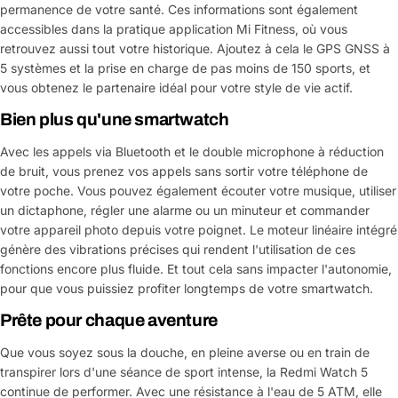
permanence de votre santé. Ces informations sont également
accessibles dans la pratique application Mi Fitness, où vous
retrouvez aussi tout votre historique. Ajoutez à cela le GPS GNSS à
5 systèmes et la prise en charge de pas moins de 150 sports, et
vous obtenez le partenaire idéal pour votre style de vie actif.
Bien plus qu'une smartwatch
Avec les appels via Bluetooth et le double microphone à réduction
de bruit, vous prenez vos appels sans sortir votre téléphone de
votre poche. Vous pouvez également écouter votre musique, utiliser
un dictaphone, régler une alarme ou un minuteur et commander
votre appareil photo depuis votre poignet. Le moteur linéaire intégré
génère des vibrations précises qui rendent l'utilisation de ces
fonctions encore plus fluide. Et tout cela sans impacter l'autonomie,
pour que vous puissiez profiter longtemps de votre smartwatch.
Prête pour chaque aventure
Que vous soyez sous la douche, en pleine averse ou en train de
transpirer lors d'une séance de sport intense, la Redmi Watch 5
continue de performer. Avec une résistance à l'eau de 5 ATM, elle