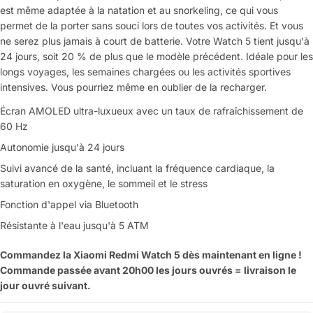
est même adaptée à la natation et au snorkeling, ce qui vous
permet de la porter sans souci lors de toutes vos activités. Et vous
ne serez plus jamais à court de batterie. Votre Watch 5 tient jusqu'à
24 jours, soit 20 % de plus que le modèle précédent. Idéale pour les
longs voyages, les semaines chargées ou les activités sportives
intensives. Vous pourriez même en oublier de la recharger.
Écran AMOLED ultra-luxueux avec un taux de rafraîchissement de
60 Hz
Autonomie jusqu'à 24 jours
Suivi avancé de la santé, incluant la fréquence cardiaque, la
saturation en oxygène, le sommeil et le stress
Fonction d'appel via Bluetooth
Résistante à l'eau jusqu'à 5 ATM
Commandez la Xiaomi Redmi Watch 5 dès maintenant en ligne !
Commande passée avant 20h00 les jours ouvrés = livraison le
jour ouvré suivant.