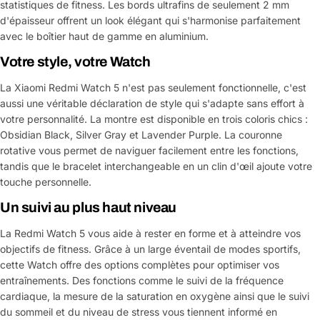
statistiques de fitness. Les bords ultrafins de seulement 2 mm
d'épaisseur offrent un look élégant qui s'harmonise parfaitement
avec le boîtier haut de gamme en aluminium.
Votre style, votre Watch
La Xiaomi Redmi Watch 5 n'est pas seulement fonctionnelle, c'est
aussi une véritable déclaration de style qui s'adapte sans effort à
votre personnalité. La montre est disponible en trois coloris chics :
Obsidian Black, Silver Gray et Lavender Purple. La couronne
rotative vous permet de naviguer facilement entre les fonctions,
tandis que le bracelet interchangeable en un clin d'œil ajoute votre
touche personnelle.
Un suivi au plus haut niveau
La Redmi Watch 5 vous aide à rester en forme et à atteindre vos
objectifs de fitness. Grâce à un large éventail de modes sportifs,
cette Watch offre des options complètes pour optimiser vos
entraînements. Des fonctions comme le suivi de la fréquence
cardiaque, la mesure de la saturation en oxygène ainsi que le suivi
du sommeil et du niveau de stress vous tiennent informé en