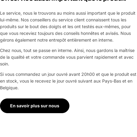
Le service, nous le trouvons au moins aussi important que le produit
lui-même. Nos conseillers du service client connaissent tous les
produits sur le bout des doigts et les ont testés eux-mêmes, pour
que vous receviez toujours des conseils honnêtes et avisés. Nous
gérons également notre entrepôt entièrement en interne.
Chez nous, tout se passe en interne. Ainsi, nous gardons la maîtrise
de la qualité et votre commande vous parvient rapidement et avec
soin.
Si vous commandez un jour ouvré avant 20h00 et que le produit est
en stock, vous le recevez le jour ouvré suivant aux Pays-Bas et en
Belgique.
En savoir plus sur nous