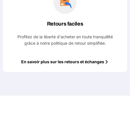
Retours faciles
Profitez de la liberté d'acheter en toute tranquillité
grâce à notre politique de retour simplifiée.
En savoir plus sur les retours et échanges