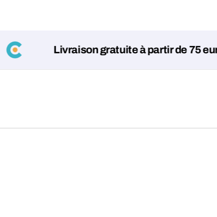
Livraison gratuite à partir de 75 euros