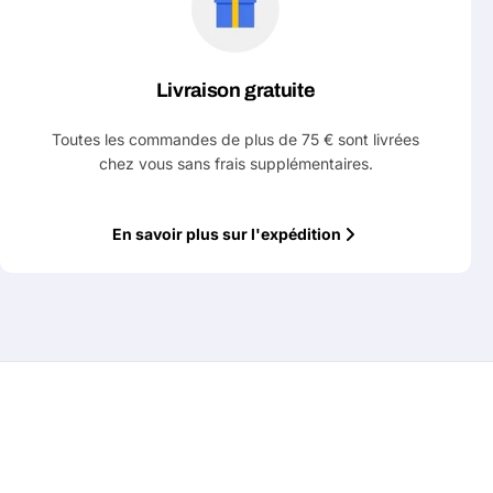
Livraison gratuite
Toutes les commandes de plus de 75 € sont livrées
chez vous sans frais supplémentaires.
En savoir plus sur l'expédition