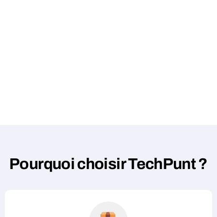
Pourquoi choisir TechPunt ?