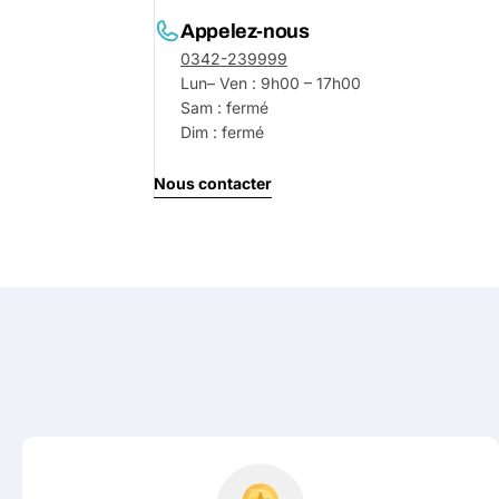
Appelez-nous
0342-239999
Lun– Ven : 9h00 – 17h00
Sam : fermé
Dim : fermé
Nous contacter