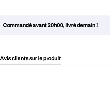
ndé avant 20h00, livré demain !
Avis clients sur le produit