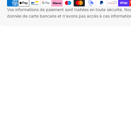
de
paiement
Vos informations de paiement sont traitées en toute sécurité. N
donnée de carte bancaire et n'avons pas accès à ces informatio