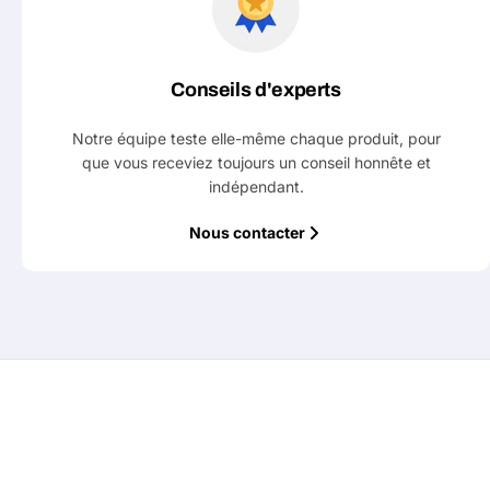
Conseils d'experts
Notre équipe teste elle-même chaque produit, pour
que vous receviez toujours un conseil honnête et
indépendant.
Nous contacter