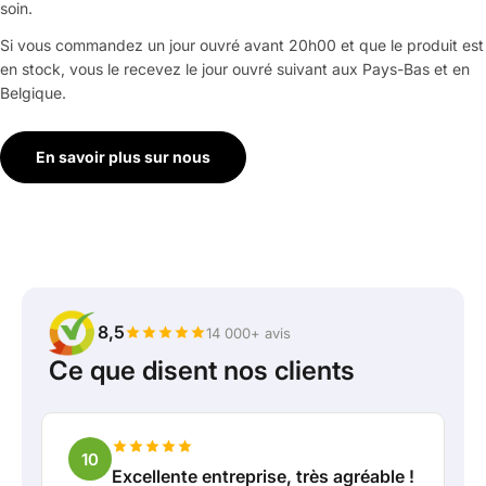
soin.
Si vous commandez un jour ouvré avant 20h00 et que le produit est
en stock, vous le recevez le jour ouvré suivant aux Pays-Bas et en
Belgique.
En savoir plus sur nous
8,5
14 000+ avis
Ce que disent nos clients
10
Excellente entreprise, très agréable !