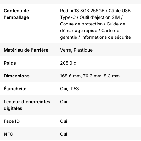
Contenu de
Redmi 13 8GB 256GB / Câble USB
l'emballage
Type-C / Outil d'éjection SIM /
Coque de protection / Guide de
démarrage rapide / Carte de
garantie / Informations de sécurité
Matériau de l'arrière
Verre, Plastique
Poids
205.0 g
Dimensions
168.6 mm, 76.3 mm, 8.3 mm
Étanchéité
Oui, IP53
Lecteur d'empreintes
Oui
digitales
Face ID
Oui
NFC
Oui