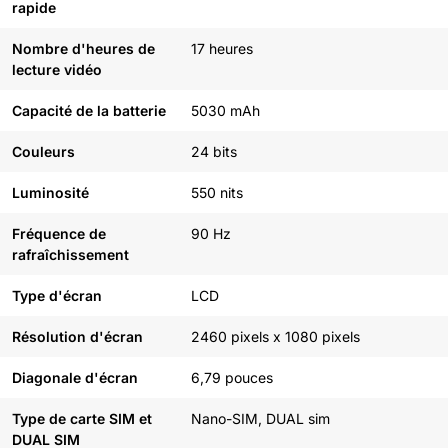
rapide
Nombre d'heures de
17 heures
lecture vidéo
Capacité de la batterie
5030 mAh
Couleurs
24 bits
Luminosité
550 nits
Fréquence de
90 Hz
rafraîchissement
Type d'écran
LCD
Résolution d'écran
2460 pixels x 1080 pixels
Diagonale d'écran
6,79 pouces
Type de carte SIM et
Nano-SIM, DUAL sim
DUAL SIM