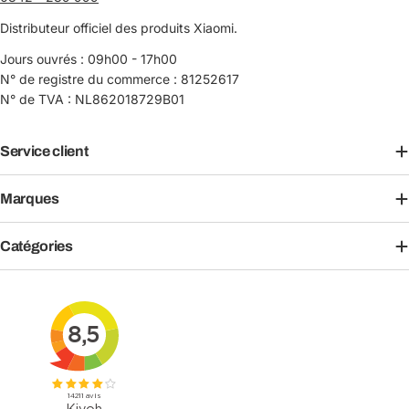
Distributeur officiel des produits Xiaomi.
Jours ouvrés : 09h00 - 17h00
N° de registre du commerce : 81252617
N° de TVA : NL862018729B01
Service client
Marques
Catégories