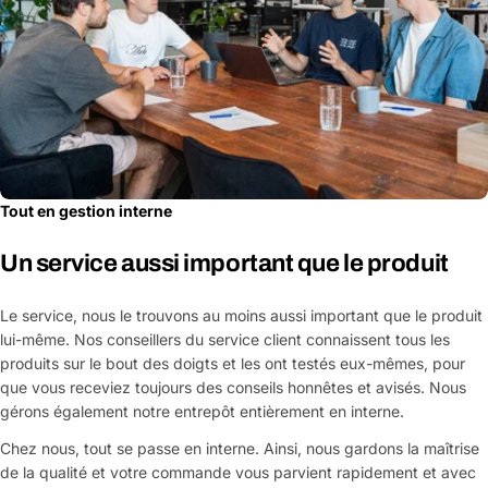
Tout en gestion interne
Un service aussi important que le produit
Le service, nous le trouvons au moins aussi important que le produit
lui-même. Nos conseillers du service client connaissent tous les
produits sur le bout des doigts et les ont testés eux-mêmes, pour
que vous receviez toujours des conseils honnêtes et avisés. Nous
gérons également notre entrepôt entièrement en interne.
Chez nous, tout se passe en interne. Ainsi, nous gardons la maîtrise
de la qualité et votre commande vous parvient rapidement et avec