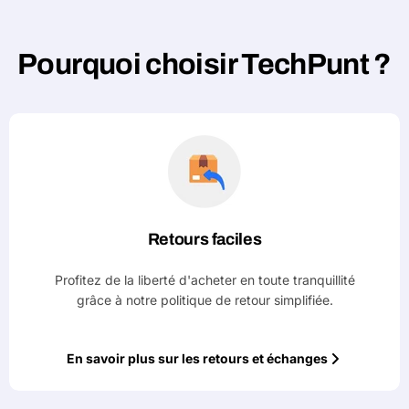
Pourquoi choisir TechPunt ?
Retours faciles
Profitez de la liberté d'acheter en toute tranquillité
grâce à notre politique de retour simplifiée.
En savoir plus sur les retours et échanges