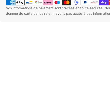
de
paiement
Vos informations de paiement sont traitées en toute sécurité. N
donnée de carte bancaire et n'avons pas accès à ces informatio