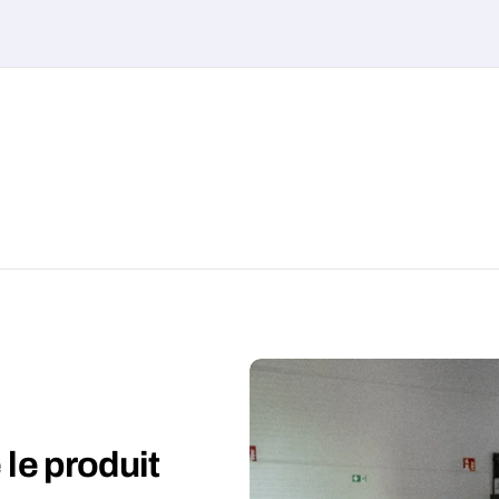
le produit