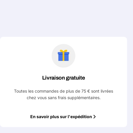
Livraison gratuite
Toutes les commandes de plus de 75 € sont livrées
chez vous sans frais supplémentaires.
En savoir plus sur l'expédition