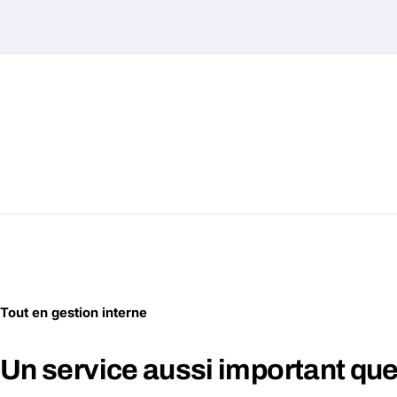
Tout en gestion interne
Un service aussi important que 