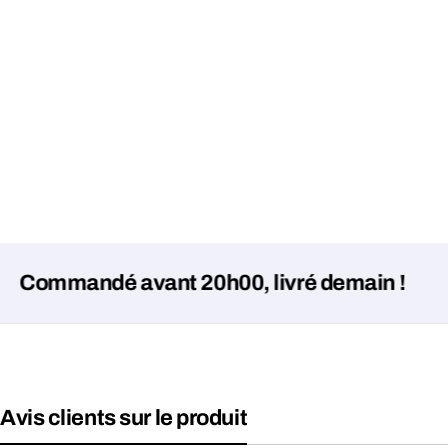
mandé avant 20h00, livré demain !
Avis clients sur le produit