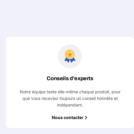
Conseils d'experts
Notre équipe teste elle-même chaque produit, pour
que vous receviez toujours un conseil honnête et
indépendant.
Nous contacter