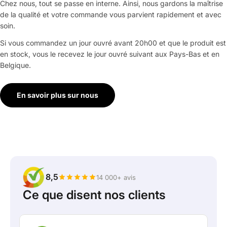
Chez nous, tout se passe en interne. Ainsi, nous gardons la maîtrise
de la qualité et votre commande vous parvient rapidement et avec
soin.
Si vous commandez un jour ouvré avant 20h00 et que le produit est
en stock, vous le recevez le jour ouvré suivant aux Pays-Bas et en
Belgique.
En savoir plus sur nous
8,5
14 000+ avis
Ce que disent nos clients