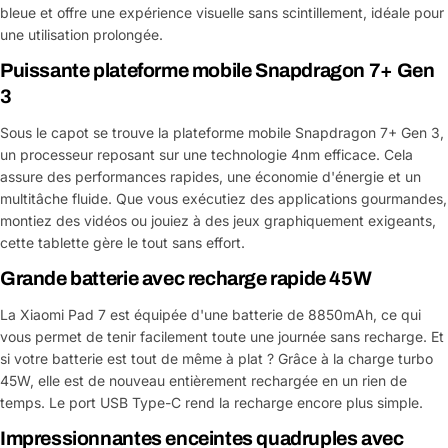
bleue et offre une expérience visuelle sans scintillement, idéale pour
une utilisation prolongée.
Puissante plateforme mobile Snapdragon 7+ Gen
3
Sous le capot se trouve la plateforme mobile Snapdragon 7+ Gen 3,
un processeur reposant sur une technologie 4nm efficace. Cela
assure des performances rapides, une économie d'énergie et un
multitâche fluide. Que vous exécutiez des applications gourmandes,
montiez des vidéos ou jouiez à des jeux graphiquement exigeants,
cette tablette gère le tout sans effort.
Grande batterie avec recharge rapide 45W
La Xiaomi Pad 7 est équipée d'une batterie de 8850mAh, ce qui
vous permet de tenir facilement toute une journée sans recharge. Et
si votre batterie est tout de même à plat ? Grâce à la charge turbo
45W, elle est de nouveau entièrement rechargée en un rien de
temps. Le port USB Type-C rend la recharge encore plus simple.
Impressionnantes enceintes quadruples avec