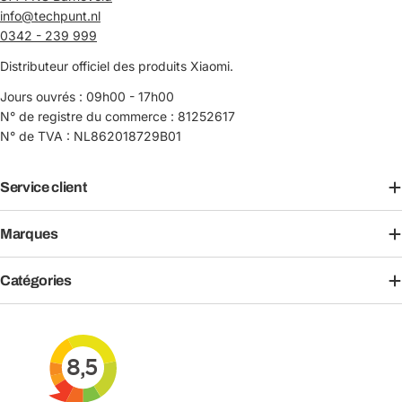
info@techpunt.nl
0342 - 239 999
Distributeur officiel des produits Xiaomi.
Jours ouvrés : 09h00 - 17h00
N° de registre du commerce : 81252617
N° de TVA : NL862018729B01
Service client
Marques
Catégories