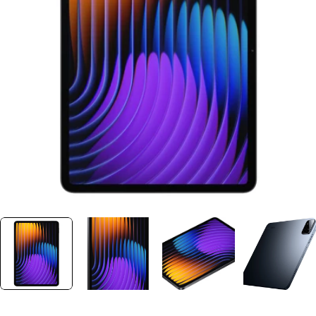
Ouvrir le média 0 dans une fenêtre
Plus jamais disponible