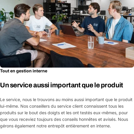
Tout en gestion interne
Un service aussi important que le produit
Le service, nous le trouvons au moins aussi important que le produit
lui-même. Nos conseillers du service client connaissent tous les
produits sur le bout des doigts et les ont testés eux-mêmes, pour
que vous receviez toujours des conseils honnêtes et avisés. Nous
gérons également notre entrepôt entièrement en interne.