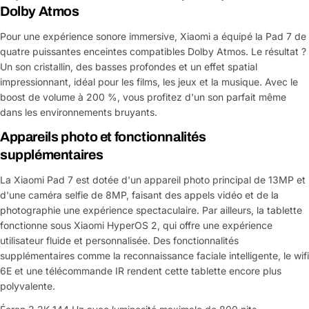
Dolby Atmos
Pour une expérience sonore immersive, Xiaomi a équipé la Pad 7 de
quatre puissantes enceintes compatibles Dolby Atmos. Le résultat ?
Un son cristallin, des basses profondes et un effet spatial
impressionnant, idéal pour les films, les jeux et la musique. Avec le
boost de volume à 200 %, vous profitez d'un son parfait même
dans les environnements bruyants.
Appareils photo et fonctionnalités
supplémentaires
La Xiaomi Pad 7 est dotée d'un appareil photo principal de 13MP et
d'une caméra selfie de 8MP, faisant des appels vidéo et de la
photographie une expérience spectaculaire. Par ailleurs, la tablette
fonctionne sous Xiaomi HyperOS 2, qui offre une expérience
utilisateur fluide et personnalisée. Des fonctionnalités
supplémentaires comme la reconnaissance faciale intelligente, le wifi
6E et une télécommande IR rendent cette tablette encore plus
polyvalente.