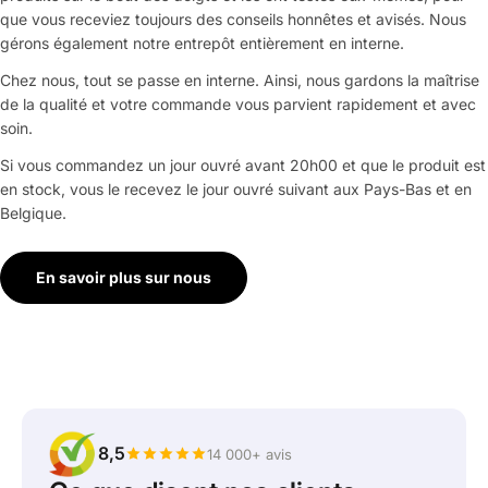
que vous receviez toujours des conseils honnêtes et avisés. Nous
gérons également notre entrepôt entièrement en interne.
Chez nous, tout se passe en interne. Ainsi, nous gardons la maîtrise
de la qualité et votre commande vous parvient rapidement et avec
soin.
Si vous commandez un jour ouvré avant 20h00 et que le produit est
en stock, vous le recevez le jour ouvré suivant aux Pays-Bas et en
Belgique.
En savoir plus sur nous
8,5
14 000+ avis