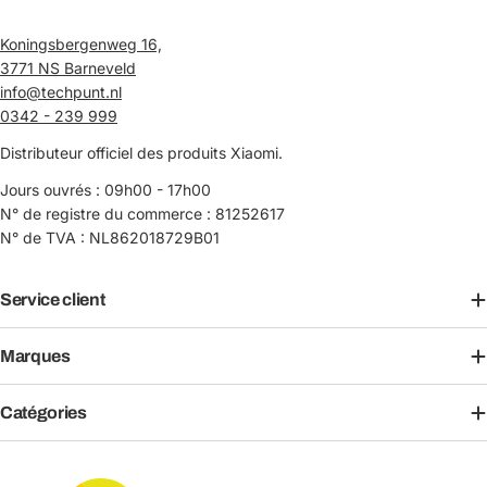
Koningsbergenweg 16,
3771 NS Barneveld
info@techpunt.nl
0342 - 239 999
Distributeur officiel des produits Xiaomi.
Jours ouvrés : 09h00 - 17h00
N° de registre du commerce : 81252617
N° de TVA : NL862018729B01
Service client
Marques
Catégories