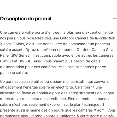
Description du produit
Une caméra à votre porte d'entrée n'a plus rien d'exceptionnel de
nos jours. Vous possédez déjà une Outdoor Camera de la collection
Xiaomi ? Alors, c'est une bonne idée de commander un panneau
solaire assorti. Optez de préférence pour un Outdoor Camera Solar
Panel (BW Series). Il est compatible avec entre autres les caméras
BW300
et BW500. Ainsi, vous n'avez plus besoin de câble
d'alimentation pour ces caméras : elles sont alimentées par ce
panneau solaire.
Ce panneau solaire utilise du silicium monocristallin qui convertit
efficacement l'énergie solaire en électricité. Cela fournit une
alimentation fiable et continue pour des enregistrements de longue
durée de votre caméra de surveillance. Bien entendu, ce panneau
solaire n'est pas seulement excellent sur le plan technique : il
présente aussi le même design épuré que les caméras Xiaomi. Vous
garantissez ainsi un rendu sobre et uniforme à votre porte d'entrée,