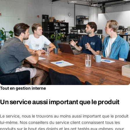
Tout en gestion interne
Un service aussi important que le produit
Le service, nous le trouvons au moins aussi important que le produit
lui-même. Nos conseillers du service client connaissent tous les
produits sur le bout des doigts et les ont testés eux-mêmes, pour