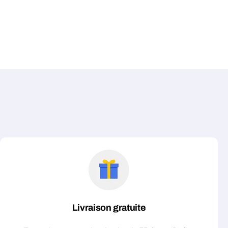
Livraison gratuite