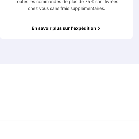
Toutes les commandes de plus de 75 € sont livrées
chez vous sans frais supplémentaires.
En savoir plus sur l'expédition