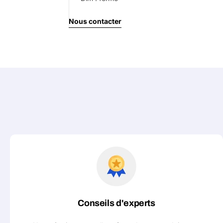
Nous contacter
Conseils d'experts