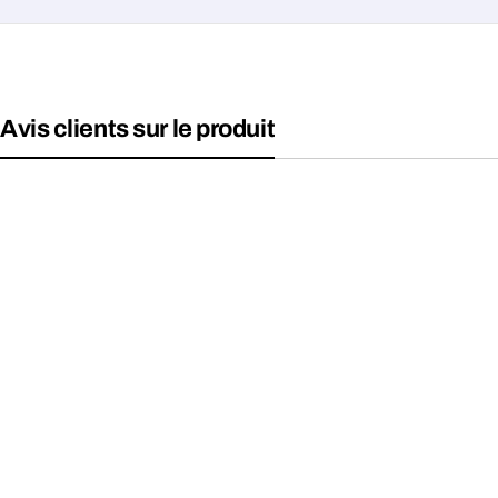
Avis clients sur le produit