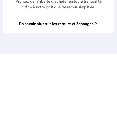
Profitez de la liberté d'acheter en toute tranquillité
grâce à notre politique de retour simplifiée.
En savoir plus sur les retours et échanges