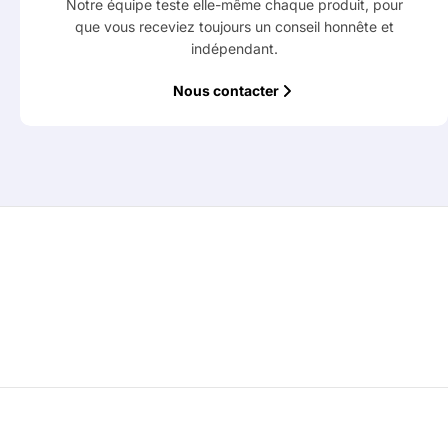
Notre équipe teste elle-même chaque produit, pour
que vous receviez toujours un conseil honnête et
indépendant.
Nous contacter