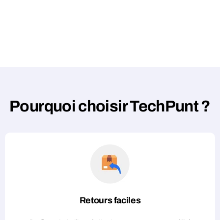
Pourquoi choisir TechPunt ?
Retours faciles