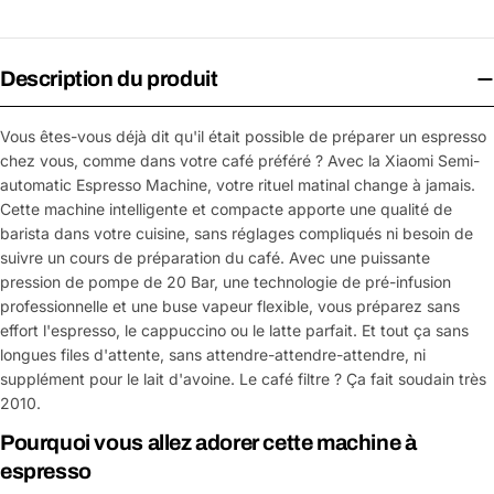
Description du produit
Vous êtes-vous déjà dit qu'il était possible de préparer un espresso
chez vous, comme dans votre café préféré ? Avec la Xiaomi Semi-
automatic Espresso Machine, votre rituel matinal change à jamais.
Cette machine intelligente et compacte apporte une qualité de
barista dans votre cuisine, sans réglages compliqués ni besoin de
suivre un cours de préparation du café. Avec une puissante
pression de pompe de 20 Bar, une technologie de pré-infusion
professionnelle et une buse vapeur flexible, vous préparez sans
effort l'espresso, le cappuccino ou le latte parfait. Et tout ça sans
longues files d'attente, sans attendre-attendre-attendre, ni
supplément pour le lait d'avoine. Le café filtre ? Ça fait soudain très
2010.
Pourquoi vous allez adorer cette machine à
espresso