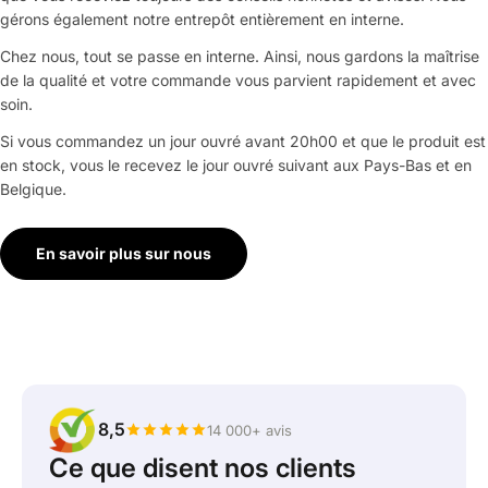
gérons également notre entrepôt entièrement en interne.
Chez nous, tout se passe en interne. Ainsi, nous gardons la maîtrise
de la qualité et votre commande vous parvient rapidement et avec
soin.
Si vous commandez un jour ouvré avant 20h00 et que le produit est
en stock, vous le recevez le jour ouvré suivant aux Pays-Bas et en
Belgique.
En savoir plus sur nous
8,5
14 000+ avis
Ce que disent nos clients