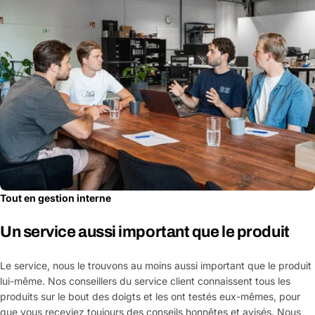
Tout en gestion interne
Un service aussi important que le produit
Le service, nous le trouvons au moins aussi important que le produit
lui-même. Nos conseillers du service client connaissent tous les
produits sur le bout des doigts et les ont testés eux-mêmes, pour
que vous receviez toujours des conseils honnêtes et avisés. Nous