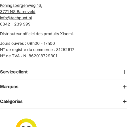
Koningsbergenweg 16,
3771 NS Barneveld
info@techpunt.nl
0342 - 239 999
Distributeur officiel des produits Xiaomi.
Jours ouvrés : 09h00 - 17h00
N° de registre du commerce : 81252617
N° de TVA : NL862018729B01
Service client
Marques
Catégories