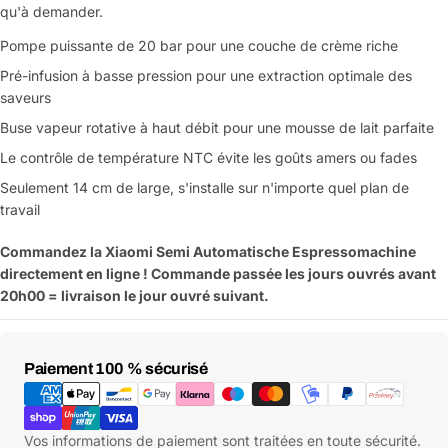
qu'à demander.
Pompe puissante de 20 bar pour une couche de crème riche
Pré-infusion à basse pression pour une extraction optimale des
saveurs
Buse vapeur rotative à haut débit pour une mousse de lait parfaite
Le contrôle de température NTC évite les goûts amers ou fades
Seulement 14 cm de large, s'installe sur n'importe quel plan de
travail
Commandez la Xiaomi Semi Automatische Espressomachine
directement en ligne ! Commande passée les jours ouvrés avant
20h00 = livraison le jour ouvré suivant.
Moyens
Paiement 100 % sécurisé
de
paiement
Vos informations de paiement sont traitées en toute sécurité.