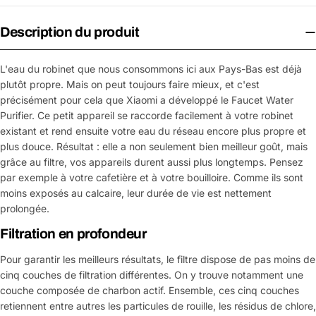
Description du produit
L'eau du robinet que nous consommons ici aux Pays-Bas est déjà
plutôt propre. Mais on peut toujours faire mieux, et c'est
précisément pour cela que Xiaomi a développé le Faucet Water
Purifier. Ce petit appareil se raccorde facilement à votre robinet
existant et rend ensuite votre eau du réseau encore plus propre et
plus douce. Résultat : elle a non seulement bien meilleur goût, mais
grâce au filtre, vos appareils durent aussi plus longtemps. Pensez
par exemple à votre cafetière et à votre bouilloire. Comme ils sont
moins exposés au calcaire, leur durée de vie est nettement
prolongée.
Filtration en profondeur
Pour garantir les meilleurs résultats, le filtre dispose de pas moins de
cinq couches de filtration différentes. On y trouve notamment une
couche composée de charbon actif. Ensemble, ces cinq couches
retiennent entre autres les particules de rouille, les résidus de chlore,