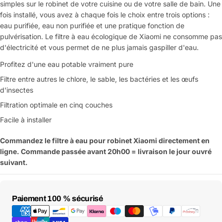
simples sur le robinet de votre cuisine ou de votre salle de bain. Une
fois installé, vous avez à chaque fois le choix entre trois options :
eau purifiée, eau non purifiée et une pratique fonction de
pulvérisation. Le filtre à eau écologique de Xiaomi ne consomme pas
d'électricité et vous permet de ne plus jamais gaspiller d'eau.
Profitez d'une eau potable vraiment pure
Filtre entre autres le chlore, le sable, les bactéries et les œufs
d'insectes
Filtration optimale en cinq couches
Facile à installer
Commandez le filtre à eau pour robinet Xiaomi directement en
ligne. Commande passée avant 20h00 = livraison le jour ouvré
suivant.
Moyens
Paiement 100 % sécurisé
de
paiement