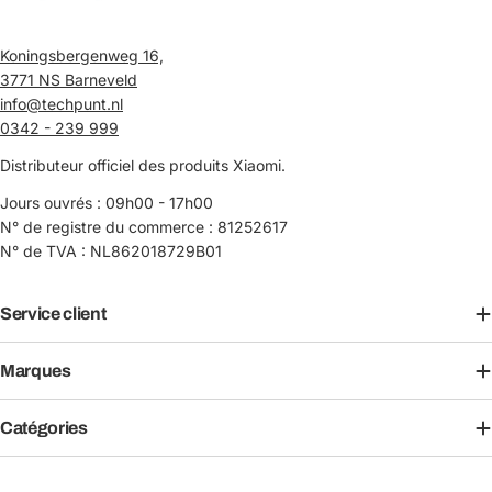
Koningsbergenweg 16,
3771 NS Barneveld
info@techpunt.nl
0342 - 239 999
Distributeur officiel des produits Xiaomi.
Jours ouvrés : 09h00 - 17h00
N° de registre du commerce : 81252617
N° de TVA : NL862018729B01
Service client
Marques
Catégories