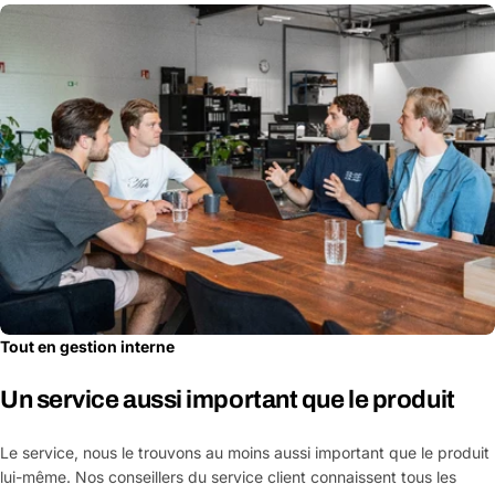
Tout en gestion interne
Un service aussi important que le produit
Le service, nous le trouvons au moins aussi important que le produit
lui-même. Nos conseillers du service client connaissent tous les