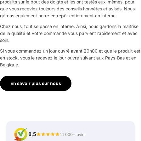
produits sur le bout des doigts et les ont testés eux-mêmes, pour
que vous receviez toujours des conseils honnêtes et avisés. Nous
gérons également notre entrepôt entièrement en interne.
Chez nous, tout se passe en interne. Ainsi, nous gardons la maîtrise
de la qualité et votre commande vous parvient rapidement et avec
soin.
Si vous commandez un jour ouvré avant 20h00 et que le produit est
en stock, vous le recevez le jour ouvré suivant aux Pays-Bas et en
Belgique.
En savoir plus sur nous
8,5
14 000+ avis